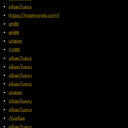
สล็อตเว็บตรง
https://frasimondo.com/
qh88
qh88
ufabet
YO88
สล็อตเว็บตรง
สล็อตเว็บตรง
สล็อตเว็บตรง
สล็อตเว็บตรง
ufabet
สล็อตเว็บตรง
สล็อตเว็บตรง
เว็บสล็อต
สล็อตเว็บตรง