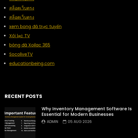
สล็อตเว็บตรง
สล็อตเว็บตรง
xem bong đá trực tuyến
Xôi lạc TV
bóng đá Xoilac 365
SocoliveTV
educationbeing.com
RECENT POSTS
Why Inventory Management Software Is
Essential for Modern Businesses
ADMIN
05 AUG 2026