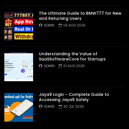
The Ultimate Guide to BMW777 for New
and Returning Users
ADMIN
03 AUG 2026
Understanding the Value of
SaaSSoftwareCore for Startups
ADMIN
01 AUG 2026
Jaya9 Login – Complete Guide to
Accessing Jaya9 Safely
ADMIN
30 JUL 2026