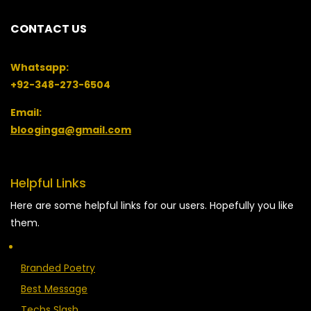
CONTACT US
Whatsapp:
+92-348-273-6504
Email:
blooginga@gmail.com
Helpful Links
Here are some helpful links for our users. Hopefully you like
them.
Branded Poetry
Best Message
Techs Slash