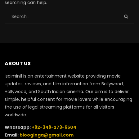
searching can help.
ABOUT US
Isaimini1 is an entertainment website providing movie
updates, reviews, and film information from Bollywood,
Hollywood, and South Indian cinema. Our aim is to deliver
simple, helpful content for movie lovers while encouraging
the use of legal streaming platforms for all visitors
worldwide.
Whatsapp:
+92-348-273-6504
Email:
blooginga@gmail.com