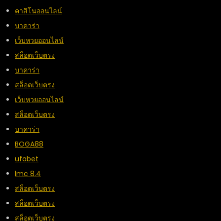
คาสิโนออนไลน์
บาคาร่า
เว็บหวยออนไลน์
สล็อตเว็บตรง
บาคาร่า
สล็อตเว็บตรง
เว็บหวยออนไลน์
สล็อตเว็บตรง
บาคาร่า
BOGA88
ufabet
lmc 8.4
สล็อตเว็บตรง
สล็อตเว็บตรง
สล็อตเว็บตรง