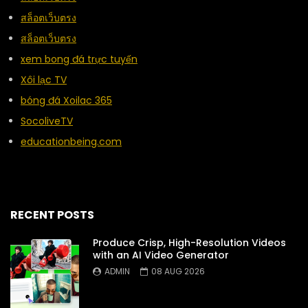
สล็อตเว็บตรง
สล็อตเว็บตรง
xem bong đá trực tuyến
Xôi lạc TV
bóng đá Xoilac 365
SocoliveTV
educationbeing.com
RECENT POSTS
Produce Crisp, High-Resolution Videos
with an AI Video Generator
ADMIN
08 AUG 2026