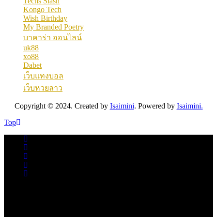
Techs Slash
Kongo Tech
Wish Birthday
My Branded Poetry
บาคาร่า ออนไลน์
uk88
xo88
Dabet
เว็บแทงบอล
เว็บหวยลาว
Copyright © 2024. Created by
Isaimini
. Powered by
Isaimini.
Top
No videos yet!