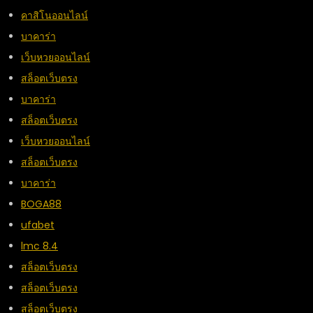
คาสิโนออนไลน์
บาคาร่า
เว็บหวยออนไลน์
สล็อตเว็บตรง
บาคาร่า
สล็อตเว็บตรง
เว็บหวยออนไลน์
สล็อตเว็บตรง
บาคาร่า
BOGA88
ufabet
lmc 8.4
สล็อตเว็บตรง
สล็อตเว็บตรง
สล็อตเว็บตรง