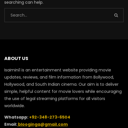
searching can help.
ABOUT US
Isaimini1 is an entertainment website providing movie
updates, reviews, and film information from Bollywood,
Hollywood, and South Indian cinema. Our aim is to deliver
simple, helpful content for movie lovers while encouraging
the use of legal streaming platforms for all visitors
worldwide.
Whatsapp:
+92-348-273-6504
Email:
blooginga@gmail.com