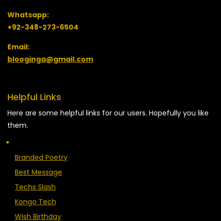
Whatsapp:
+92-348-273-6504
Email:
blooginga@gmail.com
Helpful Links
Here are some helpful links for our users. Hopefully you like
them.
Branded Poetry
Best Message
Techs Slash
Kongo Tech
Wish Birthday