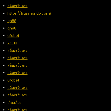
สล็อตเว็บตรง
https://frasimondo.com/
qh88
qh88
ufabet
YO88
สล็อตเว็บตรง
สล็อตเว็บตรง
สล็อตเว็บตรง
สล็อตเว็บตรง
ufabet
สล็อตเว็บตรง
สล็อตเว็บตรง
เว็บสล็อต
สล็อตเว็บตรง