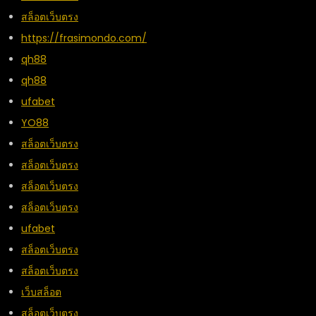
สล็อตเว็บตรง
https://frasimondo.com/
qh88
qh88
ufabet
YO88
สล็อตเว็บตรง
สล็อตเว็บตรง
สล็อตเว็บตรง
สล็อตเว็บตรง
ufabet
สล็อตเว็บตรง
สล็อตเว็บตรง
เว็บสล็อต
สล็อตเว็บตรง