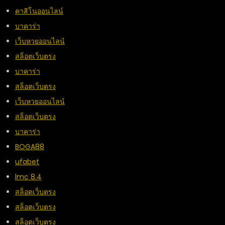
คาสิโนออนไลน์
บาคาร่า
เว็บหวยออนไลน์
สล็อตเว็บตรง
บาคาร่า
สล็อตเว็บตรง
เว็บหวยออนไลน์
สล็อตเว็บตรง
บาคาร่า
BOGA88
ufabet
lmc 8.4
สล็อตเว็บตรง
สล็อตเว็บตรง
สล็อตเว็บตรง