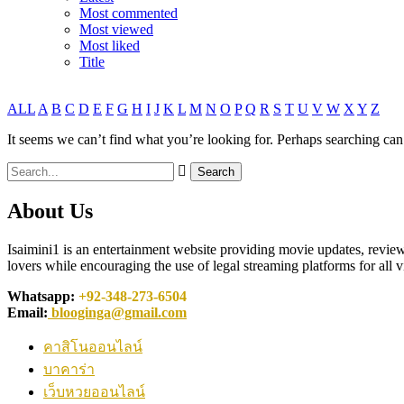
Most commented
Most viewed
Most liked
Title
ALL
A
B
C
D
E
F
G
H
I
J
K
L
M
N
O
P
Q
R
S
T
U
V
W
X
Y
Z
It seems we can’t find what you’re looking for. Perhaps searching can
About Us
Isaimini1 is an entertainment website providing movie updates, revie
lovers while encouraging the use of legal streaming platforms for all 
Whatsapp:
+92-348-273-6504
Email:
blooginga@gmail.com
คาสิโนออนไลน์
บาคาร่า
เว็บหวยออนไลน์