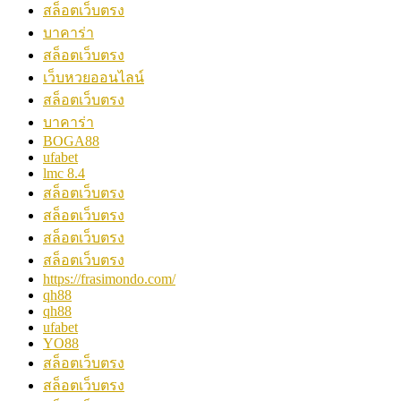
สล็อตเว็บตรง
บาคาร่า
สล็อตเว็บตรง
เว็บหวยออนไลน์
สล็อตเว็บตรง
บาคาร่า
BOGA88
ufabet
lmc 8.4
สล็อตเว็บตรง
สล็อตเว็บตรง
สล็อตเว็บตรง
สล็อตเว็บตรง
https://frasimondo.com/
qh88
qh88
ufabet
YO88
สล็อตเว็บตรง
สล็อตเว็บตรง