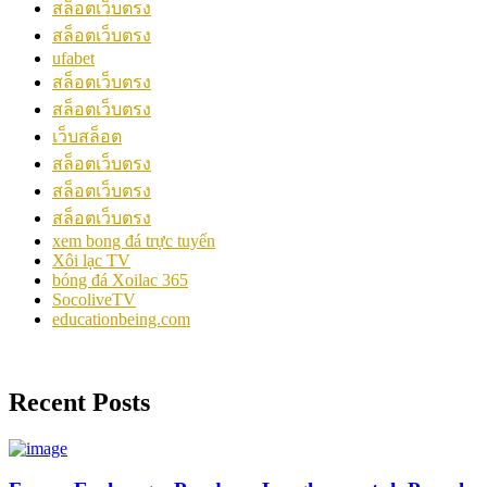
สล็อตเว็บตรง
สล็อตเว็บตรง
ufabet
สล็อตเว็บตรง
สล็อตเว็บตรง
เว็บสล็อต
สล็อตเว็บตรง
สล็อตเว็บตรง
สล็อตเว็บตรง
xem bong đá trực tuyến
Xôi lạc TV
bóng đá Xoilac 365
SocoliveTV
educationbeing.com
Recent Posts