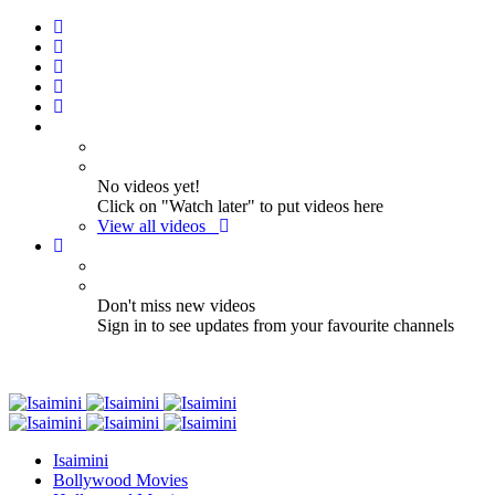
No videos yet!
Click on "Watch later" to put videos here
View all videos
Don't miss new videos
Sign in to see updates from your favourite channels
Isaimini
Bollywood Movies