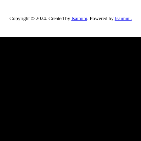
Copyright © 2024. Created by
Isaimini
. Powered by
Isaimini.