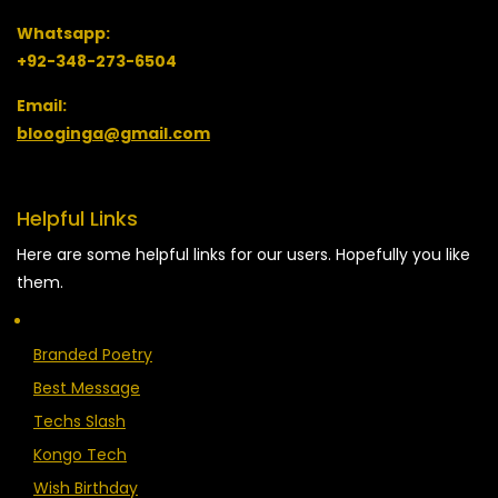
Whatsapp:
+92-348-273-6504
Email:
blooginga@gmail.com
Helpful Links
Here are some helpful links for our users. Hopefully you like
them.
Branded Poetry
Best Message
Techs Slash
Kongo Tech
Wish Birthday