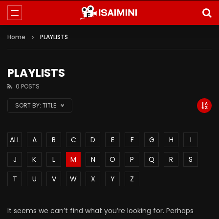
Home
PLAYLISTS
PLAYLISTS
0 POSTS
SORT BY:
TITLE
ALL
A
B
C
D
E
F
G
H
I
J
K
L
M
N
O
P
Q
R
S
T
U
V
W
X
Y
Z
It seems we can’t find what you’re looking for. Perhaps