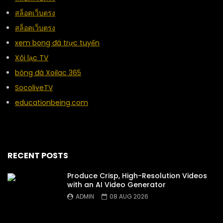
สล็อตเว็บตรง
สล็อตเว็บตรง
xem bong đá trực tuyến
Xôi lạc TV
bóng đá Xoilac 365
SocoliveTV
educationbeing.com
RECENT POSTS
Produce Crisp, High-Resolution Videos
with an AI Video Generator
ADMIN
08 AUG 2026