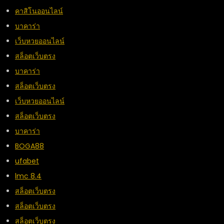
คาสิโนออนไลน์
บาคาร่า
เว็บหวยออนไลน์
สล็อตเว็บตรง
บาคาร่า
สล็อตเว็บตรง
เว็บหวยออนไลน์
สล็อตเว็บตรง
บาคาร่า
BOGA88
ufabet
lmc 8.4
สล็อตเว็บตรง
สล็อตเว็บตรง
สล็อตเว็บตรง