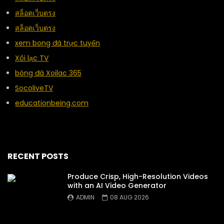
สล็อตเว็บตรง
สล็อตเว็บตรง
xem bong đá trực tuyến
Xôi lạc TV
bóng đá Xoilac 365
SocoliveTV
educationbeing.com
RECENT POSTS
Produce Crisp, High-Resolution Videos
with an AI Video Generator
ADMIN
08 AUG 2026