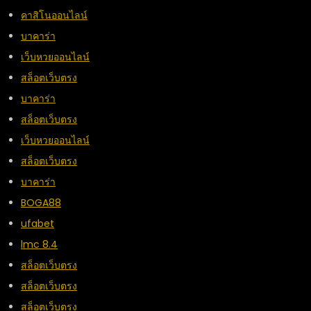
คาสิโนออนไลน์
บาคาร่า
เว็บหวยออนไลน์
สล็อตเว็บตรง
บาคาร่า
สล็อตเว็บตรง
เว็บหวยออนไลน์
สล็อตเว็บตรง
บาคาร่า
BOGA88
ufabet
lmc 8.4
สล็อตเว็บตรง
สล็อตเว็บตรง
สล็อตเว็บตรง