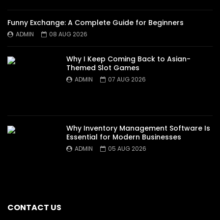
Funny Exchange: A Complete Guide for Beginners
ADMIN
08 AUG 2026
Why I Keep Coming Back to Asian-
Themed Slot Games
ADMIN
07 AUG 2026
Why Inventory Management Software Is
Essential for Modern Businesses
ADMIN
05 AUG 2026
CONTACT US