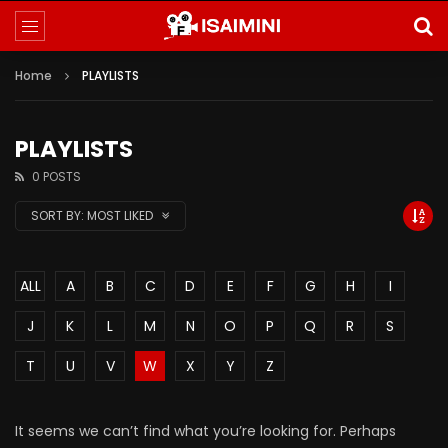
Home
PLAYLISTS
PLAYLISTS
0 POSTS
SORT BY:
MOST LIKED
ALL
A
B
C
D
E
F
G
H
I
J
K
L
M
N
O
P
Q
R
S
T
U
V
W
X
Y
Z
It seems we can’t find what you’re looking for. Perhaps