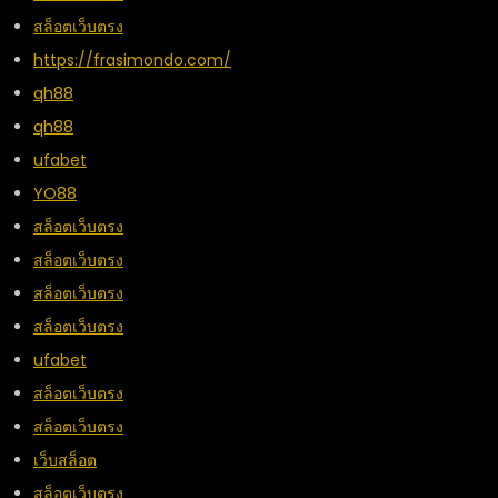
สล็อตเว็บตรง
https://frasimondo.com/
qh88
qh88
ufabet
YO88
สล็อตเว็บตรง
สล็อตเว็บตรง
สล็อตเว็บตรง
สล็อตเว็บตรง
ufabet
สล็อตเว็บตรง
สล็อตเว็บตรง
เว็บสล็อต
สล็อตเว็บตรง