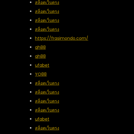
สล็อตเว็บตรง
สล็อตเว็บตรง
สล็อตเว็บตรง
สล็อตเว็บตรง
https://frasimondo.com/
qh88
qh88
ufabet
YO88
สล็อตเว็บตรง
สล็อตเว็บตรง
สล็อตเว็บตรง
สล็อตเว็บตรง
ufabet
สล็อตเว็บตรง