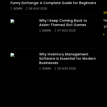
Funny Exchange: A Complete Guide for Beginners
ADMIN
08 AUG 2026
H
He
Why I Keep Coming Back to
Asian-Themed Slot Games
yo
ADMIN
07 AUG 2026
Why Inventory Management
Software Is Essential for Modern
Businesses
ADMIN
05 AUG 2026