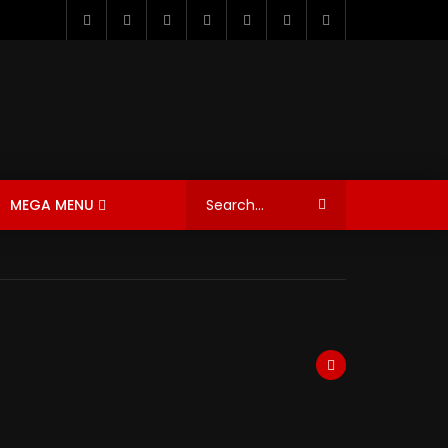
MEGA MENU