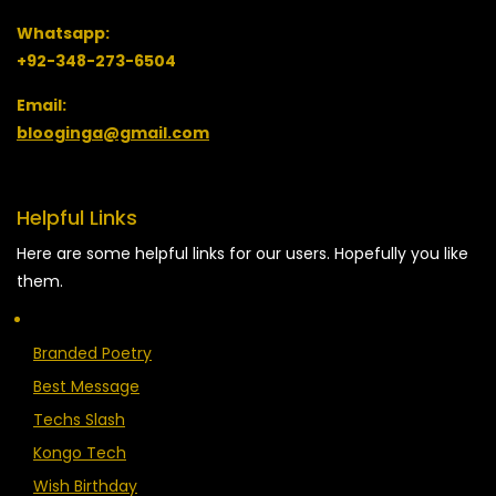
Whatsapp:
+92-348-273-6504
Email:
blooginga@gmail.com
Helpful Links
Here are some helpful links for our users. Hopefully you like
them.
Branded Poetry
Best Message
Techs Slash
Kongo Tech
Wish Birthday