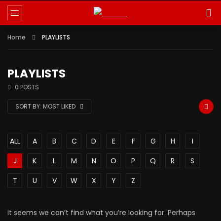
Home
PLAYLISTS
PLAYLISTS
0 POSTS
SORT BY:
MOST LIKED
ALL
A
B
C
D
E
F
G
H
I
J
K
L
M
N
O
P
Q
R
S
T
U
V
W
X
Y
Z
It seems we can’t find what you’re looking for. Perhaps