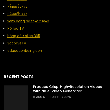
สล็อตเว็บตรง
สล็อตเว็บตรง
xem bong đá trực tuyến
Xôi lạc TV
bóng đá Xoilac 365
SocoliveTV
educationbeing.com
RECENT POSTS
Produce Crisp, High-Resolution Videos
with an AI Video Generator
ADMIN
08 AUG 2026