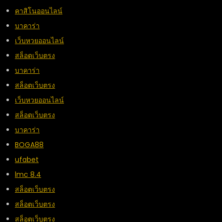
คาสิโนออนไลน์
บาคาร่า
เว็บหวยออนไลน์
สล็อตเว็บตรง
บาคาร่า
สล็อตเว็บตรง
เว็บหวยออนไลน์
สล็อตเว็บตรง
บาคาร่า
BOGA88
ufabet
lmc 8.4
สล็อตเว็บตรง
สล็อตเว็บตรง
สล็อตเว็บตรง