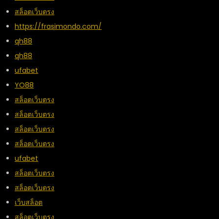
สล็อตเว็บตรง
https://frasimondo.com/
qh88
qh88
ufabet
YO88
สล็อตเว็บตรง
สล็อตเว็บตรง
สล็อตเว็บตรง
สล็อตเว็บตรง
ufabet
สล็อตเว็บตรง
สล็อตเว็บตรง
เว็บสล็อต
สล็อตเว็บตรง