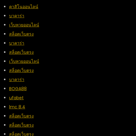
คาสิโนออนไลน์
บาคาร่า
เว็บหวยออนไลน์
สล็อตเว็บตรง
บาคาร่า
สล็อตเว็บตรง
เว็บหวยออนไลน์
สล็อตเว็บตรง
บาคาร่า
BOGA88
ufabet
lmc 8.4
สล็อตเว็บตรง
สล็อตเว็บตรง
สล็อตเว็บตรง