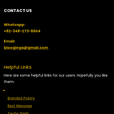
CONTACT US
Whatsapp:
+92-348-273-6504
Email:
blooginga@gmail.com
Helpful Links
Here are some helpful links for our users. Hopefully you like
them.
Branded Poetry
Best Message
Techs Slash