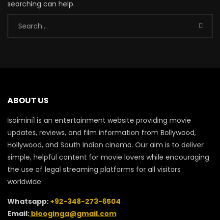
searching can help.
ABOUT US
Isaimini1 is an entertainment website providing movie
updates, reviews, and film information from Bollywood,
Hollywood, and South Indian cinema. Our aim is to deliver
simple, helpful content for movie lovers while encouraging
the use of legal streaming platforms for all visitors
worldwide.
Whatsapp:
+92-348-273-6504
Email:
blooginga@gmail.com