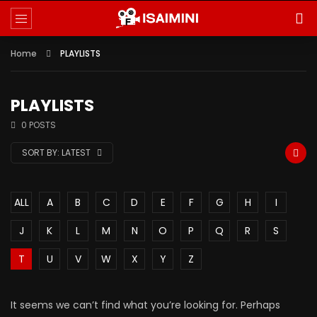
Home
PLAYLISTS
PLAYLISTS
0 POSTS
SORT BY:
LATEST
ALL
A
B
C
D
E
F
G
H
I
J
K
L
M
N
O
P
Q
R
S
T
U
V
W
X
Y
Z
It seems we can’t find what you’re looking for. Perhaps