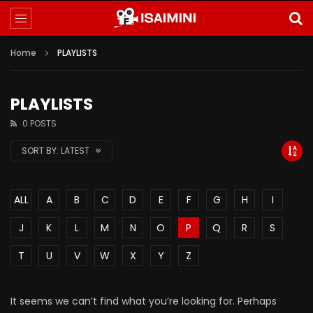
Home
PLAYLISTS
PLAYLISTS
0 POSTS
SORT BY:
LATEST
ALL
A
B
C
D
E
F
G
H
I
J
K
L
M
N
O
P
Q
R
S
T
U
V
W
X
Y
Z
It seems we can’t find what you’re looking for. Perhaps