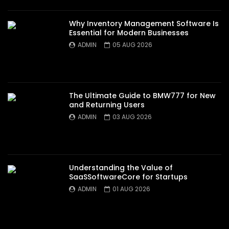
Why Inventory Management Software Is
Essential for Modern Businesses
ADMIN
05 AUG 2026
The Ultimate Guide to BMW777 for New
and Returning Users
ADMIN
03 AUG 2026
Understanding the Value of
SaaSSoftwareCore for Startups
ADMIN
01 AUG 2026