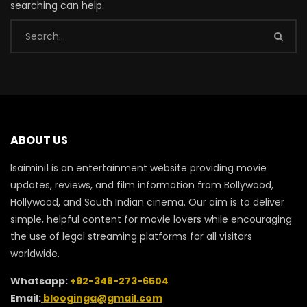
searching can help.
ABOUT US
Isaimini1 is an entertainment website providing movie
updates, reviews, and film information from Bollywood,
Hollywood, and South Indian cinema. Our aim is to deliver
simple, helpful content for movie lovers while encouraging
the use of legal streaming platforms for all visitors
worldwide.
Whatsapp:
+92-348-273-6504
Email:
blooginga@gmail.com