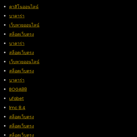
คาสิโนออนไลน์
บาคาร่า
เว็บหวยออนไลน์
สล็อตเว็บตรง
บาคาร่า
สล็อตเว็บตรง
เว็บหวยออนไลน์
สล็อตเว็บตรง
บาคาร่า
BOGA88
ufabet
lmc 8.4
สล็อตเว็บตรง
สล็อตเว็บตรง
สล็อตเว็บตรง