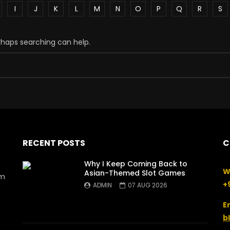
I
J
K
L
M
N
O
P
Q
R
S
erhaps searching can help.
RECENT POSTS
C
Why I Keep Coming Back to
W
Asian-Themed Slot Games
om
+
ADMIN
07 AUG 2026
E
b