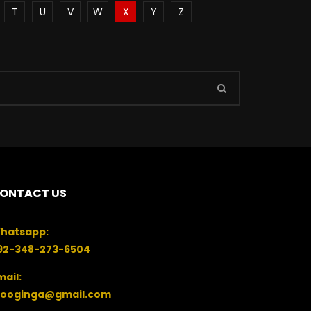
T
U
V
W
X
Y
Z
ONTACT US
hatsapp:
92-348-273-6504
mail:
looginga@gmail.com