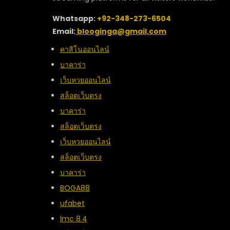
Whatsapp:
+92-348-273-6504
Email:
blooginga@gmail.com
คาสิโนออนไลน์
บาคาร่า
เว็บหวยออนไลน์
สล็อตเว็บตรง
บาคาร่า
สล็อตเว็บตรง
เว็บหวยออนไลน์
สล็อตเว็บตรง
บาคาร่า
BOGA88
ufabet
lmc 8.4