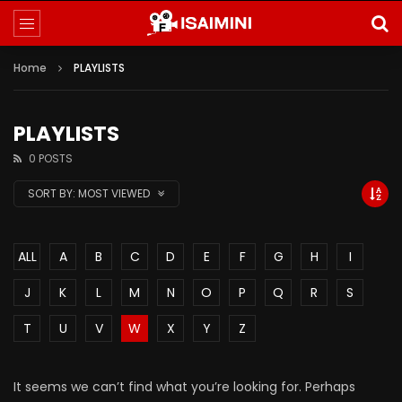
Home
PLAYLISTS
PLAYLISTS
0 POSTS
SORT BY:
MOST VIEWED
ALL
A
B
C
D
E
F
G
H
I
J
K
L
M
N
O
P
Q
R
S
T
U
V
W
X
Y
Z
It seems we can’t find what you’re looking for. Perhaps