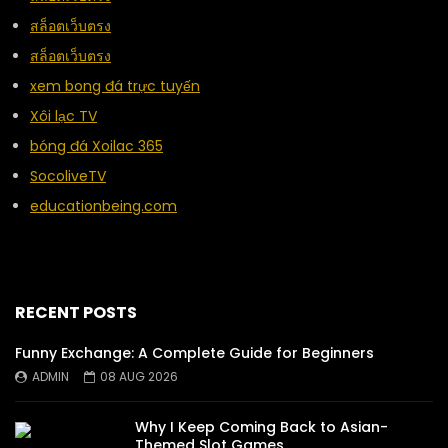
สล็อตเว็บตรง
สล็อตเว็บตรง
xem bong đá trực tuyến
Xôi lạc TV
bóng đá Xoilac 365
SocoliveTV
educationbeing.com
RECENT POSTS
Funny Exchange: A Complete Guide for Beginners
ADMIN
08 AUG 2026
Why I Keep Coming Back to Asian-
Themed Slot Games