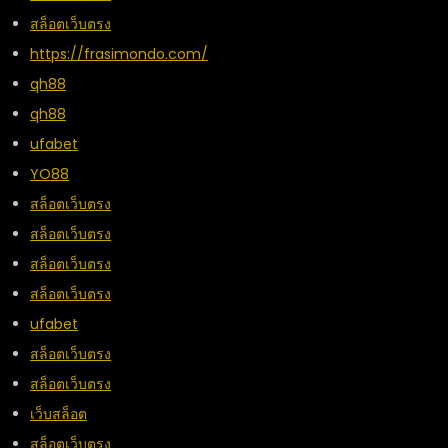
สล็อตเว็บตรง
https://frasimondo.com/
qh88
qh88
ufabet
YO88
สล็อตเว็บตรง
สล็อตเว็บตรง
สล็อตเว็บตรง
สล็อตเว็บตรง
ufabet
สล็อตเว็บตรง
สล็อตเว็บตรง
เว็บสล็อต
สล็อตเว็บตรง