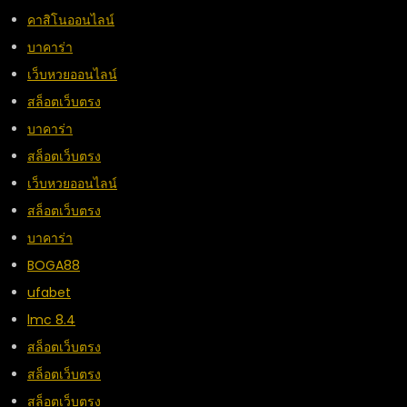
คาสิโนออนไลน์
บาคาร่า
เว็บหวยออนไลน์
สล็อตเว็บตรง
บาคาร่า
สล็อตเว็บตรง
เว็บหวยออนไลน์
สล็อตเว็บตรง
บาคาร่า
BOGA88
ufabet
lmc 8.4
สล็อตเว็บตรง
สล็อตเว็บตรง
สล็อตเว็บตรง