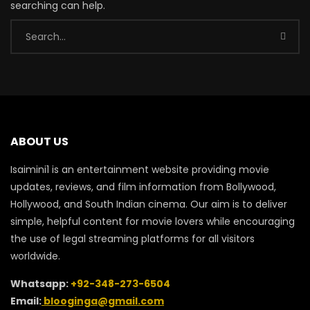
searching can help.
ABOUT US
Isaimini1 is an entertainment website providing movie
updates, reviews, and film information from Bollywood,
Hollywood, and South Indian cinema. Our aim is to deliver
simple, helpful content for movie lovers while encouraging
the use of legal streaming platforms for all visitors
worldwide.
Whatsapp:
+92-348-273-6504
Email:
blooginga@gmail.com