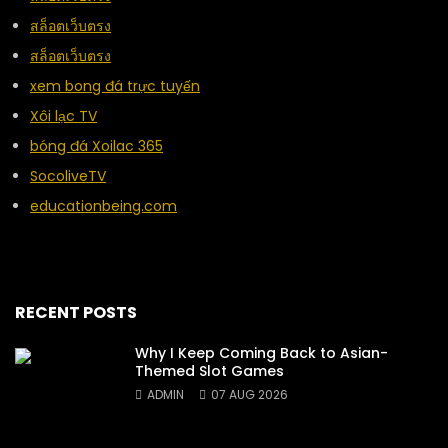
สล็อตเว็บตรง
สล็อตเว็บตรง
xem bong đá trực tuyến
Xôi lạc TV
bóng đá Xoilac 365
SocoliveTV
educationbeing.com
RECENT POSTS
Why I Keep Coming Back to Asian-
Themed Slot Games
ADMIN
07 AUG 2026