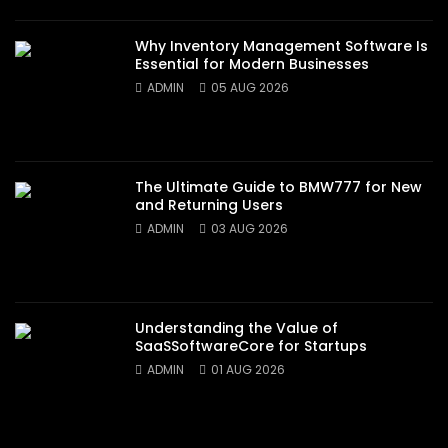
Why Inventory Management Software Is
Essential for Modern Businesses
ADMIN
05 AUG 2026
The Ultimate Guide to BMW777 for New
and Returning Users
ADMIN
03 AUG 2026
Understanding the Value of
SaaSSoftwareCore for Startups
ADMIN
01 AUG 2026