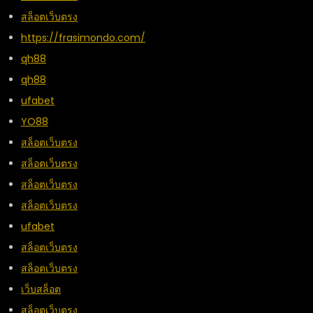
สล็อตเว็บตรง
https://frasimondo.com/
qh88
qh88
ufabet
YO88
สล็อตเว็บตรง
สล็อตเว็บตรง
สล็อตเว็บตรง
สล็อตเว็บตรง
ufabet
สล็อตเว็บตรง
สล็อตเว็บตรง
เว็บสล็อต
สล็อตเว็บตรง