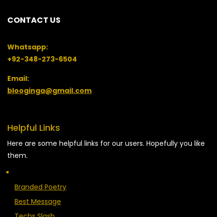
CONTACT US
Whatsapp:
+92-348-273-6504
Email:
blooginga@gmail.com
Helpful Links
Here are some helpful links for our users. Hopefully you like
them.
Branded Poetry
Best Message
Techs Slash