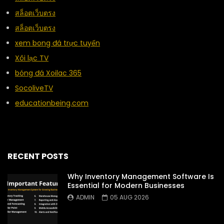
สล็อตเว็บตรง
สล็อตเว็บตรง
xem bong đá trực tuyến
Xôi lạc TV
bóng đá Xoilac 365
SocoliveTV
educationbeing.com
RECENT POSTS
Why Inventory Management Software Is
Essential for Modern Businesses
ADMIN
05 AUG 2026