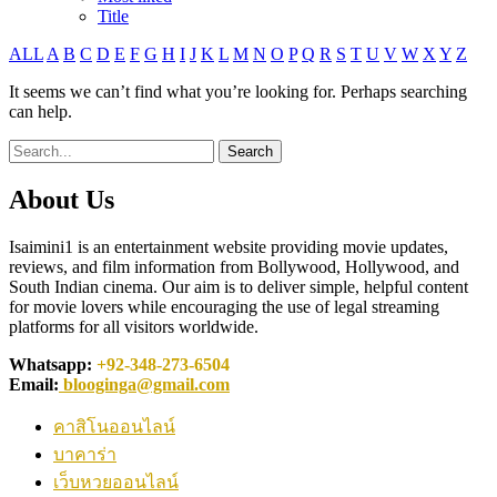
Title
ALL
A
B
C
D
E
F
G
H
I
J
K
L
M
N
O
P
Q
R
S
T
U
V
W
X
Y
Z
It seems we can’t find what you’re looking for. Perhaps searching
can help.
About Us
Isaimini1 is an entertainment website providing movie updates,
reviews, and film information from Bollywood, Hollywood, and
South Indian cinema. Our aim is to deliver simple, helpful content
for movie lovers while encouraging the use of legal streaming
platforms for all visitors worldwide.
Whatsapp:
+92-348-273-6504
Email:
blooginga@gmail.com
คาสิโนออนไลน์
บาคาร่า
เว็บหวยออนไลน์