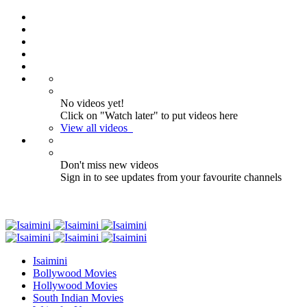
No videos yet!
Click on "Watch later" to put videos here
View all videos
Don't miss new videos
Sign in to see updates from your favourite channels
Isaimini
Bollywood Movies
Hollywood Movies
South Indian Movies