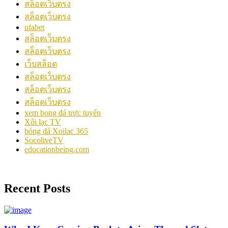
สล็อตเว็บตรง
สล็อตเว็บตรง
ufabet
สล็อตเว็บตรง
สล็อตเว็บตรง
เว็บสล็อต
สล็อตเว็บตรง
สล็อตเว็บตรง
สล็อตเว็บตรง
xem bong đá trực tuyến
Xôi lạc TV
bóng đá Xoilac 365
SocoliveTV
educationbeing.com
Recent Posts