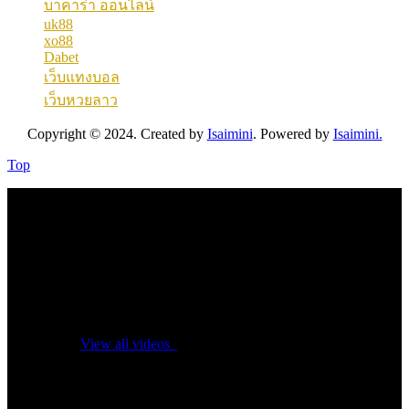
บาคาร่า ออนไลน์
uk88
xo88
Dabet
เว็บแทงบอล
เว็บหวยลาว
Copyright © 2024. Created by
Isaimini
. Powered by
Isaimini.
Top
No videos yet!
Click on "Watch later" to put videos here
View all videos
Don't miss new videos