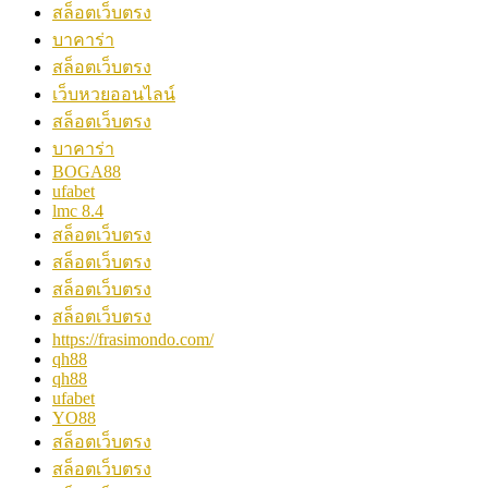
สล็อตเว็บตรง
บาคาร่า
สล็อตเว็บตรง
เว็บหวยออนไลน์
สล็อตเว็บตรง
บาคาร่า
BOGA88
ufabet
lmc 8.4
สล็อตเว็บตรง
สล็อตเว็บตรง
สล็อตเว็บตรง
สล็อตเว็บตรง
https://frasimondo.com/
qh88
qh88
ufabet
YO88
สล็อตเว็บตรง
สล็อตเว็บตรง