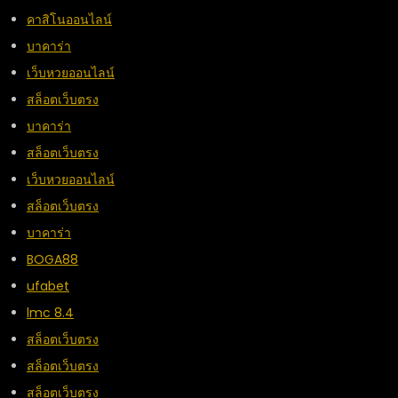
คาสิโนออนไลน์
บาคาร่า
เว็บหวยออนไลน์
สล็อตเว็บตรง
บาคาร่า
สล็อตเว็บตรง
เว็บหวยออนไลน์
สล็อตเว็บตรง
บาคาร่า
BOGA88
ufabet
lmc 8.4
สล็อตเว็บตรง
สล็อตเว็บตรง
สล็อตเว็บตรง