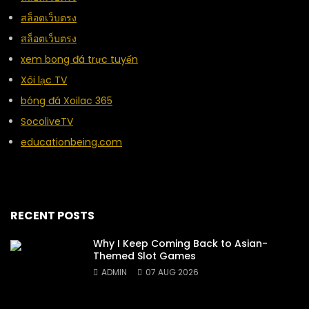
สล็อตเว็บตรง
สล็อตเว็บตรง
xem bong đá trực tuyến
Xôi lạc TV
bóng đá Xoilac 365
SocoliveTV
educationbeing.com
RECENT POSTS
Why I Keep Coming Back to Asian-
Themed Slot Games
ADMIN
07 AUG 2026