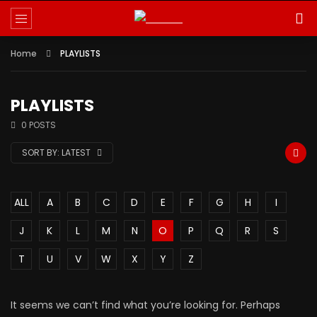
Home
PLAYLISTS
PLAYLISTS
0 POSTS
SORT BY:
LATEST
ALL
A
B
C
D
E
F
G
H
I
J
K
L
M
N
O
P
Q
R
S
T
U
V
W
X
Y
Z
It seems we can’t find what you’re looking for. Perhaps