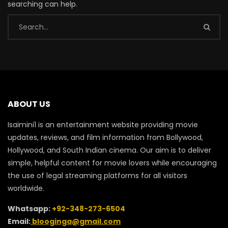
searching can help.
ABOUT US
Isaimini1 is an entertainment website providing movie
updates, reviews, and film information from Bollywood,
Hollywood, and South Indian cinema. Our aim is to deliver
simple, helpful content for movie lovers while encouraging
the use of legal streaming platforms for all visitors
worldwide.
Whatsapp:
+92-348-273-6504
Email:
blooginga@gmail.com