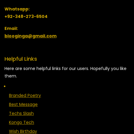
Whatsapp:
+92-348-273-6504
Email:
blooginga@gmail.com
Helpful Links
Here are some helpful links for our users. Hopefully you like
them.
Branded Poetry
Best Message
Techs Slash
Kongo Tech
Wish Birthday