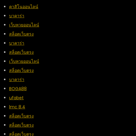
คาสิโนออนไลน์
บาคาร่า
เว็บหวยออนไลน์
สล็อตเว็บตรง
บาคาร่า
สล็อตเว็บตรง
เว็บหวยออนไลน์
สล็อตเว็บตรง
บาคาร่า
BOGA88
ufabet
lmc 8.4
สล็อตเว็บตรง
สล็อตเว็บตรง
สล็อตเว็บตรง