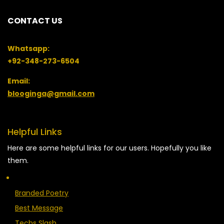
CONTACT US
Whatsapp:
+92-348-273-6504
Email:
blooginga@gmail.com
Helpful Links
Here are some helpful links for our users. Hopefully you like
them.
Branded Poetry
Best Message
Techs Slash