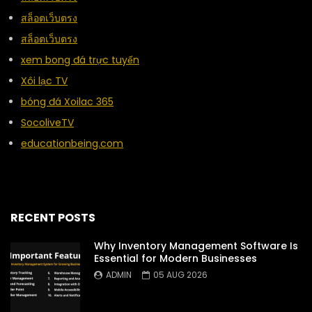
สล็อตเว็บตรง
สล็อตเว็บตรง
xem bong đá trực tuyến
Xôi lạc TV
bóng đá Xoilac 365
SocoliveTV
educationbeing.com
RECENT POSTS
Why Inventory Management Software Is
Essential for Modern Businesses
ADMIN
05 AUG 2026