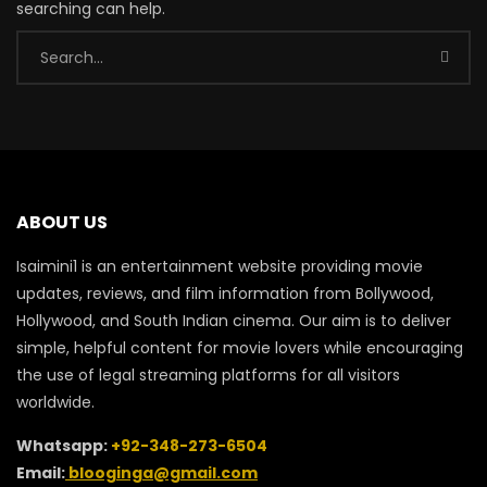
searching can help.
ABOUT US
Isaimini1 is an entertainment website providing movie
updates, reviews, and film information from Bollywood,
Hollywood, and South Indian cinema. Our aim is to deliver
simple, helpful content for movie lovers while encouraging
the use of legal streaming platforms for all visitors
worldwide.
Whatsapp:
+92-348-273-6504
Email:
blooginga@gmail.com