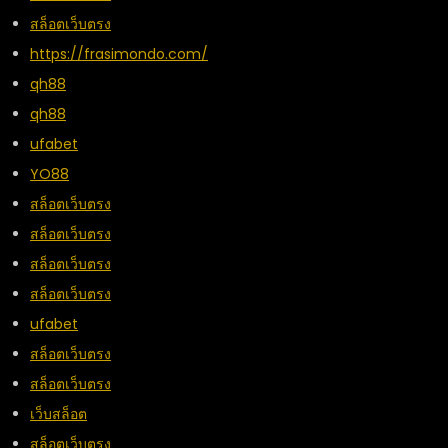
สล็อตเว็บตรง
https://frasimondo.com/
qh88
qh88
ufabet
YO88
สล็อตเว็บตรง
สล็อตเว็บตรง
สล็อตเว็บตรง
สล็อตเว็บตรง
ufabet
สล็อตเว็บตรง
สล็อตเว็บตรง
เว็บสล็อต
สล็อตเว็บตรง