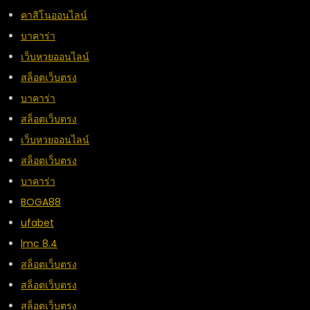
คาสิโนออนไลน์
บาคาร่า
เว็บหวยออนไลน์
สล็อตเว็บตรง
บาคาร่า
สล็อตเว็บตรง
เว็บหวยออนไลน์
สล็อตเว็บตรง
บาคาร่า
BOGA88
ufabet
lmc 8.4
สล็อตเว็บตรง
สล็อตเว็บตรง
สล็อตเว็บตรง