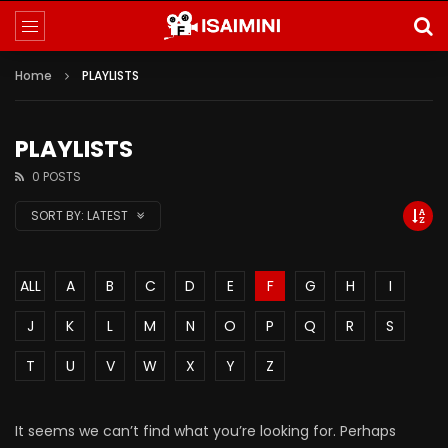
Home
PLAYLISTS
PLAYLISTS
0 POSTS
SORT BY:
LATEST
ALL
A
B
C
D
E
F
G
H
I
J
K
L
M
N
O
P
Q
R
S
T
U
V
W
X
Y
Z
It seems we can’t find what you’re looking for. Perhaps