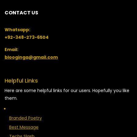
CONTACT US
Whatsapp:
+92-348-273-6504
Email:
blooginga@gmail.com
Helpful Links
Here are some helpful links for our users. Hopefully you like
them.
Branded Poetry
Best Message
Techs Slash