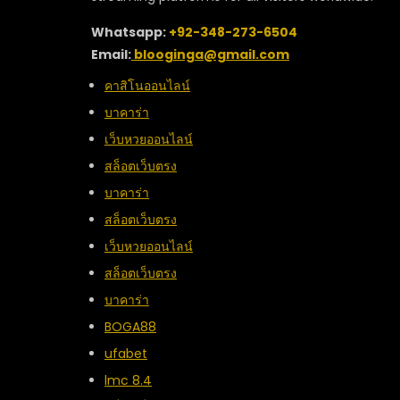
Whatsapp:
+92-348-273-6504
Email:
blooginga@gmail.com
คาสิโนออนไลน์
บาคาร่า
เว็บหวยออนไลน์
สล็อตเว็บตรง
บาคาร่า
สล็อตเว็บตรง
เว็บหวยออนไลน์
สล็อตเว็บตรง
บาคาร่า
BOGA88
ufabet
lmc 8.4