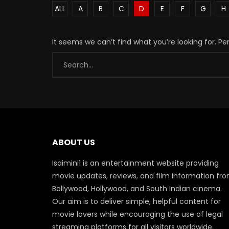
ALL
A
B
C
D
E
F
G
H
It seems we can’t find what you’re looking for. P
ABOUT US
Isaimini1 is an entertainment website providing
movie updates, reviews, and film information fr
Bollywood, Hollywood, and South Indian cinema.
Our aim is to deliver simple, helpful content for
movie lovers while encouraging the use of legal
streaming platforms for all visitors worldwide.