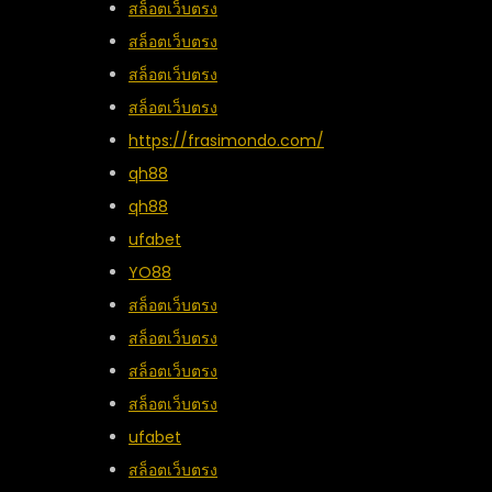
สล็อตเว็บตรง
สล็อตเว็บตรง
สล็อตเว็บตรง
สล็อตเว็บตรง
https://frasimondo.com/
qh88
qh88
ufabet
YO88
สล็อตเว็บตรง
สล็อตเว็บตรง
สล็อตเว็บตรง
สล็อตเว็บตรง
ufabet
สล็อตเว็บตรง