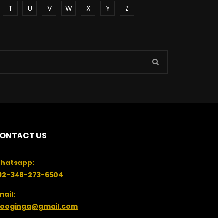
T
U
V
W
X
Y
Z
ONTACT US
hatsapp:
92-348-273-6504
mail:
looginga@gmail.com