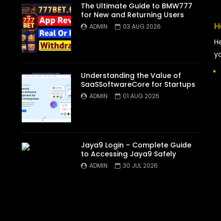
The Ultimate Guide to BMW777
for New and Returning Users
H
ADMIN
03 AUG 2026
He
yo
Understanding the Value of
SaaSSoftwareCore for Startups
ADMIN
01 AUG 2026
Jaya9 Login – Complete Guide
to Accessing Jaya9 Safely
ADMIN
30 JUL 2026