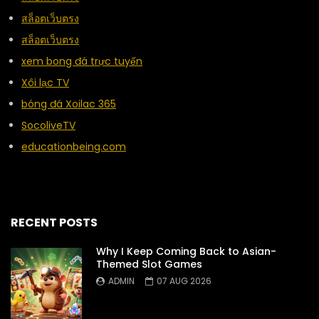
สล็อตเว็บตรง
สล็อตเว็บตรง
xem bong đá trực tuyến
Xôi lạc TV
bóng đá Xoilac 365
SocoliveTV
educationbeing.com
RECENT POSTS
Why I Keep Coming Back to Asian-
Themed Slot Games
ADMIN
07 AUG 2026