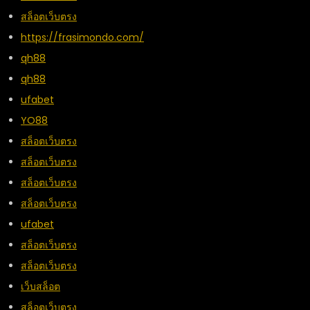
สล็อตเว็บตรง
https://frasimondo.com/
qh88
qh88
ufabet
YO88
สล็อตเว็บตรง
สล็อตเว็บตรง
สล็อตเว็บตรง
สล็อตเว็บตรง
ufabet
สล็อตเว็บตรง
สล็อตเว็บตรง
เว็บสล็อต
สล็อตเว็บตรง