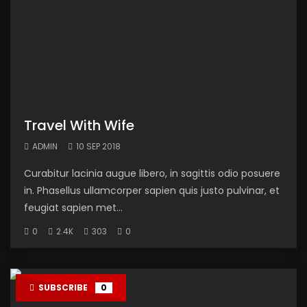
Travel With Wife
ADMIN
10 SEP 2018
Curabitur lacinia augue libero, in sagittis odio posuere
in. Phasellus ullamcorper sapien quis justo pulvinar, et
feugiat sapien met...
0
2.4K
303
0
SUBSCRIBE
0