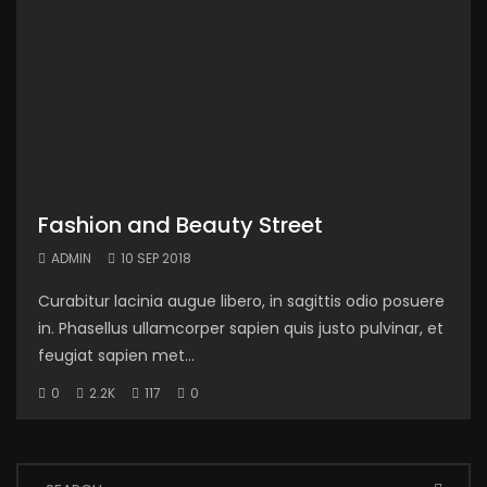
Fashion and Beauty Street
ADMIN
10 SEP 2018
Curabitur lacinia augue libero, in sagittis odio posuere
in. Phasellus ullamcorper sapien quis justo pulvinar, et
feugiat sapien met...
0
2.2K
117
0