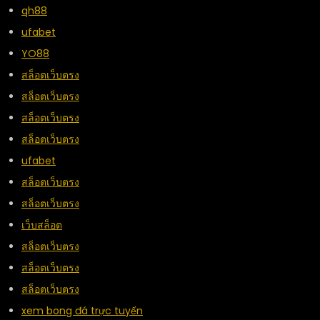
qh88
ufabet
YO88
สล็อตเว็บตรง
สล็อตเว็บตรง
สล็อตเว็บตรง
สล็อตเว็บตรง
ufabet
สล็อตเว็บตรง
สล็อตเว็บตรง
เว็บสล็อต
สล็อตเว็บตรง
สล็อตเว็บตรง
สล็อตเว็บตรง
xem bong đá trực tuyến