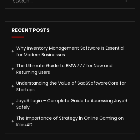
RECENT POSTS
Why Inventory Management Software Is Essential
for Modern Businesses
The Ultimate Guide to BMW777 for New and
Returning Users
Understanding the Value of SaaSSoftwareCore for
Startups
Jaya9 Login – Complete Guide to Accessing Jaya9
Safely
The Importance of Strategy in Online Gaming on
Kilau4D