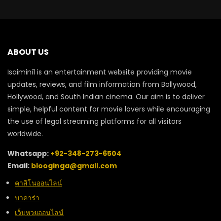
ABOUT US
Isaimini1 is an entertainment website providing movie
updates, reviews, and film information from Bollywood,
Hollywood, and South Indian cinema. Our aim is to deliver
simple, helpful content for movie lovers while encouraging
the use of legal streaming platforms for all visitors
worldwide.
Whatsapp:
+92-348-273-6504
Email:
blooginga@gmail.com
คาสิโนออนไลน์
บาคาร่า
เว็บหวยออนไลน์