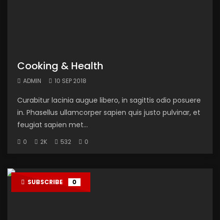
Cooking & Health
ADMIN
10 SEP 2018
Curabitur lacinia augue libero, in sagittis odio posuere
in. Phasellus ullamcorper sapien quis justo pulvinar, et
feugiat sapien met...
0
2K
532
0
SUBSCRIBE
0