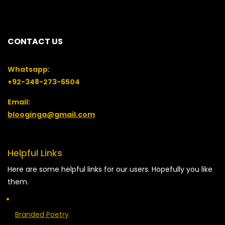
CONTACT US
Whatsapp:
+92-348-273-6504
Email:
blooginga@gmail.com
Helpful Links
Here are some helpful links for our users. Hopefully you like
them.
Branded Poetry