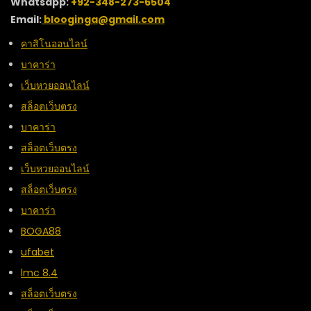
Whatsapp:
+92-348-273-6504
Email:
blooginga@gmail.com
คาสิโนออนไลน์
บาคาร่า
เว็บหวยออนไลน์
สล็อตเว็บตรง
บาคาร่า
สล็อตเว็บตรง
เว็บหวยออนไลน์
สล็อตเว็บตรง
บาคาร่า
BOGA88
ufabet
lmc 8.4
สล็อตเว็บตรง