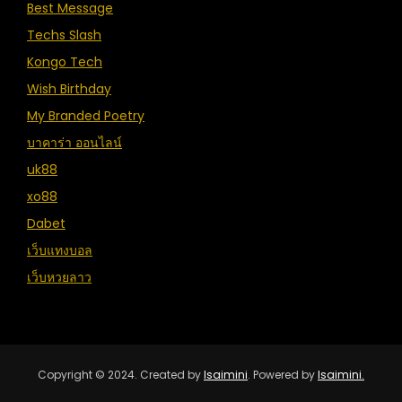
Best Message
Techs Slash
Kongo Tech
Wish Birthday
My Branded Poetry
บาคาร่า ออนไลน์
uk88
xo88
Dabet
เว็บแทงบอล
เว็บหวยลาว
Copyright © 2024. Created by
Isaimini
. Powered by
Isaimini.