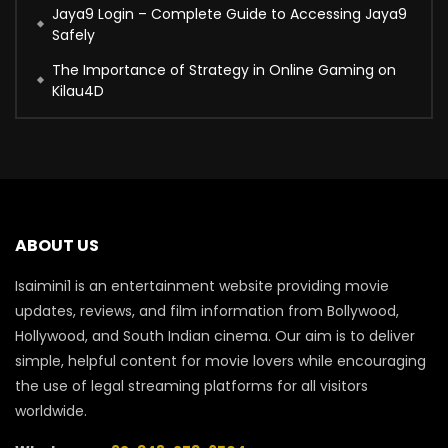
Jaya9 Login – Complete Guide to Accessing Jaya9
Safely
The Importance of Strategy in Online Gaming on
Kilau4D
ABOUT US
Isaimini1 is an entertainment website providing movie
updates, reviews, and film information from Bollywood,
Hollywood, and South Indian cinema. Our aim is to deliver
simple, helpful content for movie lovers while encouraging
the use of legal streaming platforms for all visitors
worldwide.