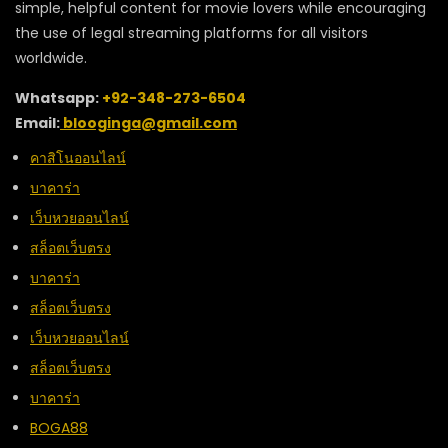
simple, helpful content for movie lovers while encouraging
the use of legal streaming platforms for all visitors
worldwide.
Whatsapp:
+92-348-273-6504
Email:
blooginga@gmail.com
คาสิโนออนไลน์
บาคาร่า
เว็บหวยออนไลน์
สล็อตเว็บตรง
บาคาร่า
สล็อตเว็บตรง
เว็บหวยออนไลน์
สล็อตเว็บตรง
บาคาร่า
BOGA88