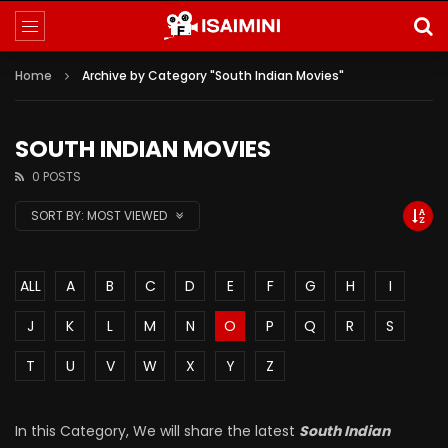
Home
Archive by Category "South Indian Movies"
SOUTH INDIAN MOVIES
0 POSTS
SORT BY:
MOST VIEWED
ALL
A
B
C
D
E
F
G
H
I
J
K
L
M
N
O
P
Q
R
S
T
U
V
W
X
Y
Z
In this Category, We will share the latest
South Indian