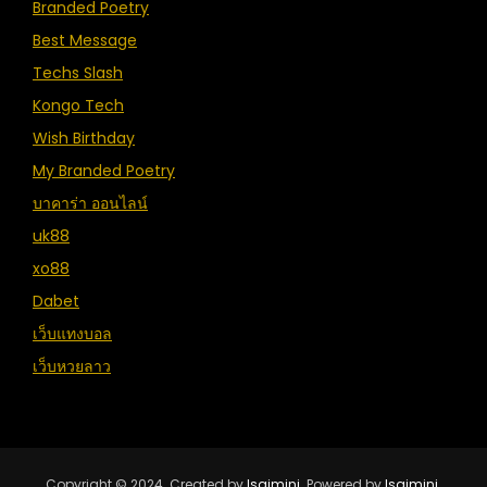
Branded Poetry
Best Message
Techs Slash
Kongo Tech
Wish Birthday
My Branded Poetry
บาคาร่า ออนไลน์
uk88
xo88
Dabet
เว็บแทงบอล
เว็บหวยลาว
Copyright © 2024. Created by
Isaimini
. Powered by
Isaimini.