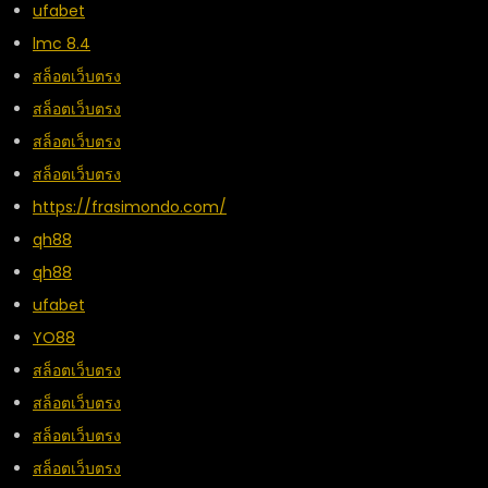
ufabet
lmc 8.4
สล็อตเว็บตรง
สล็อตเว็บตรง
สล็อตเว็บตรง
สล็อตเว็บตรง
https://frasimondo.com/
qh88
qh88
ufabet
YO88
สล็อตเว็บตรง
สล็อตเว็บตรง
สล็อตเว็บตรง
สล็อตเว็บตรง