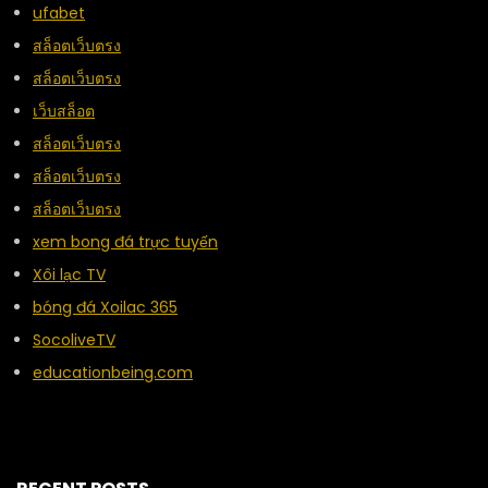
ufabet
สล็อตเว็บตรง
สล็อตเว็บตรง
เว็บสล็อต
สล็อตเว็บตรง
สล็อตเว็บตรง
สล็อตเว็บตรง
xem bong đá trực tuyến
Xôi lạc TV
bóng đá Xoilac 365
SocoliveTV
educationbeing.com