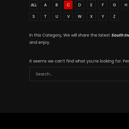
ALL
A
B
C
D
E
F
G
H
S
T
U
V
W
X
Y
Z
In this Category, We will share the latest
South In
and enjoy.
It seems we can’t find what you’re looking for. P