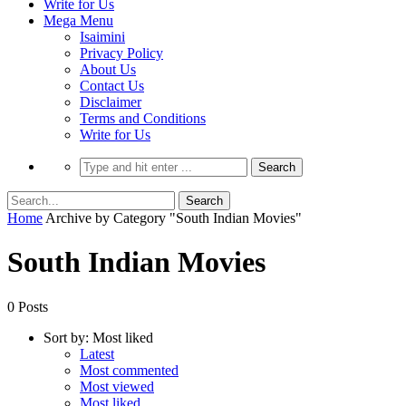
Write for Us
Mega Menu
Isaimini
Privacy Policy
About Us
Contact Us
Disclaimer
Terms and Conditions
Write for Us
Home
Archive by Category "South Indian Movies"
South Indian Movies
0 Posts
Sort by:
Most liked
Latest
Most commented
Most viewed
Most liked