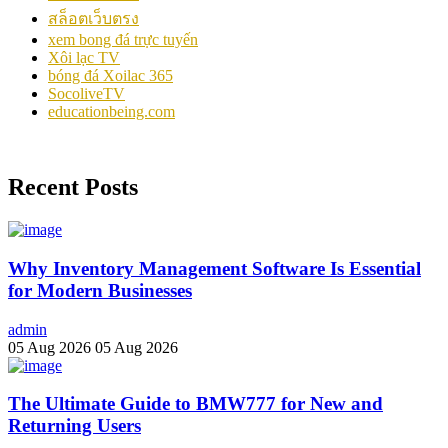
สล็อตเว็บตรง
xem bong đá trực tuyến
Xôi lạc TV
bóng đá Xoilac 365
SocoliveTV
educationbeing.com
Recent Posts
Why Inventory Management Software Is Essential
for Modern Businesses
admin
05 Aug 2026
05 Aug 2026
The Ultimate Guide to BMW777 for New and
Returning Users