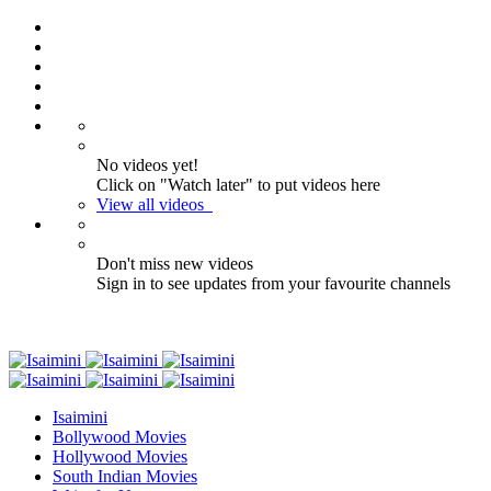
No videos yet!
Click on "Watch later" to put videos here
View all videos
Don't miss new videos
Sign in to see updates from your favourite channels
Isaimini
Bollywood Movies
Hollywood Movies
South Indian Movies