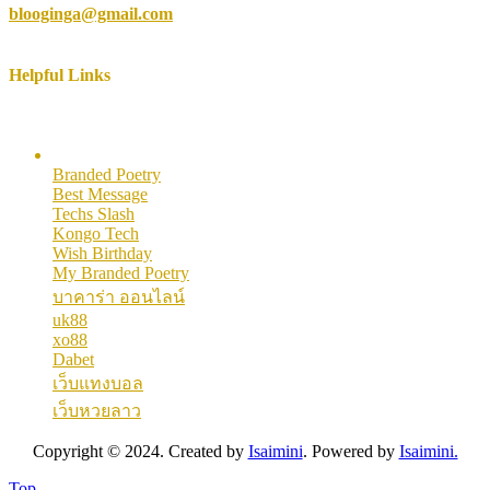
blooginga@gmail.com
Helpful Links
Here are some helpful links for our users. Hopefully you like them.
Branded Poetry
Best Message
Techs Slash
Kongo Tech
Wish Birthday
My Branded Poetry
บาคาร่า ออนไลน์
uk88
xo88
Dabet
เว็บแทงบอล
เว็บหวยลาว
Copyright © 2024. Created by
Isaimini
. Powered by
Isaimini.
Top