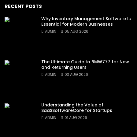
RECENT POSTS
Why Inventory Management Software Is
Essential for Modern Businesses
ADMIN
05 AUG 2026
The Ultimate Guide to BMW777 for New
and Returning Users
ADMIN
03 AUG 2026
Understanding the Value of
SaaSSoftwareCore for Startups
ADMIN
01 AUG 2026