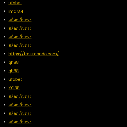
ufabet
lmc 8.4
สล็อตเว็บตรง
สล็อตเว็บตรง
สล็อตเว็บตรง
สล็อตเว็บตรง
https://frasimondo.com/
qh88
qh88
ufabet
YO88
สล็อตเว็บตรง
สล็อตเว็บตรง
สล็อตเว็บตรง
สล็อตเว็บตรง