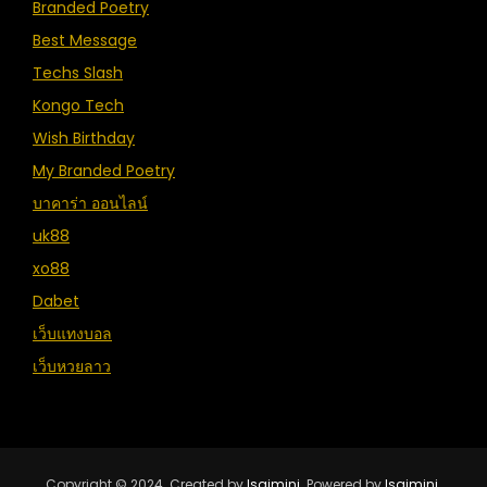
Branded Poetry
Best Message
Techs Slash
Kongo Tech
Wish Birthday
My Branded Poetry
บาคาร่า ออนไลน์
uk88
xo88
Dabet
เว็บแทงบอล
เว็บหวยลาว
Copyright © 2024. Created by
Isaimini
. Powered by
Isaimini.