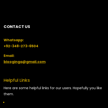
CONTACT US
Whatsapp:
+92-348-273-6504
Email:
blooginga@gmail.com
Helpful Links
Here are some helpful links for our users. Hopefully you like
them.