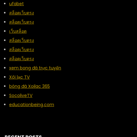
ufabet
สล็อตเว็บตรง
สล็อตเว็บตรง
เว็บสล็อต
สล็อตเว็บตรง
สล็อตเว็บตรง
สล็อตเว็บตรง
xem bong đá trực tuyến
Xôi lạc TV
bóng đá Xoilac 365
SocoliveTV
educationbeing.com