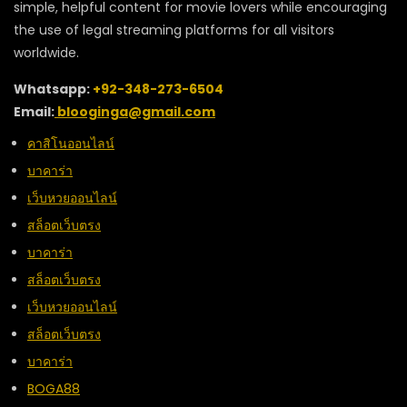
simple, helpful content for movie lovers while encouraging
the use of legal streaming platforms for all visitors
worldwide.
Whatsapp:
+92-348-273-6504
Email:
blooginga@gmail.com
คาสิโนออนไลน์
บาคาร่า
เว็บหวยออนไลน์
สล็อตเว็บตรง
บาคาร่า
สล็อตเว็บตรง
เว็บหวยออนไลน์
สล็อตเว็บตรง
บาคาร่า
BOGA88