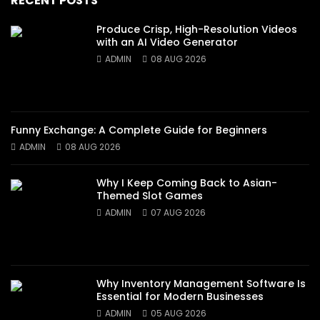
RECENT POSTS
Produce Crisp, High-Resolution Videos
with an AI Video Generator
ADMIN
08 AUG 2026
Funny Exchange: A Complete Guide for Beginners
ADMIN
08 AUG 2026
Why I Keep Coming Back to Asian-
Themed Slot Games
ADMIN
07 AUG 2026
Why Inventory Management Software Is
Essential for Modern Businesses
ADMIN
05 AUG 2026