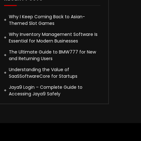
Why I Keep Coming Back to Asian-
Themed Slot Games
Why Inventory Management Software Is
Essential for Modern Businesses
The Ultimate Guide to BMW777 for New
and Returning Users
Understanding the Value of
SaaSSoftwareCore for Startups
Jaya9 Login – Complete Guide to
Accessing Jaya9 Safely