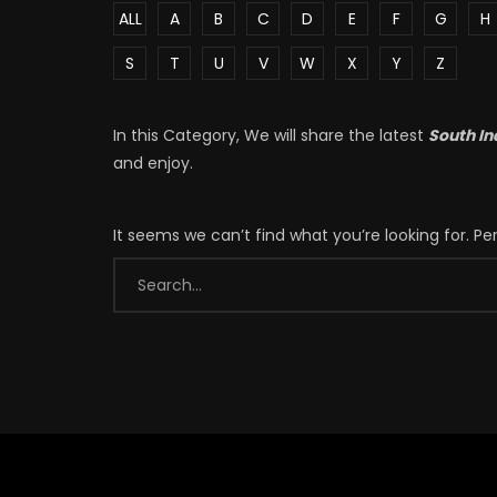
ALL
A
B
C
D
E
F
G
H
S
T
U
V
W
X
Y
Z
In this Category, We will share the latest
South In
and enjoy.
It seems we can’t find what you’re looking for. P