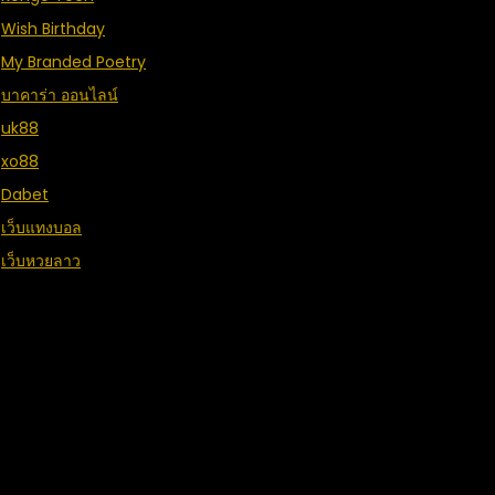
Wish Birthday
My Branded Poetry
บาคาร่า ออนไลน์
uk88
xo88
Dabet
เว็บแทงบอล
เว็บหวยลาว