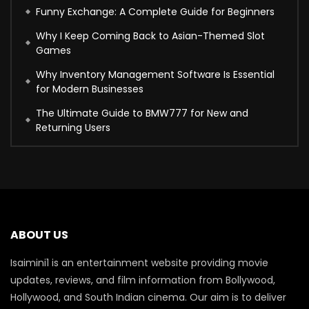
Funny Exchange: A Complete Guide for Beginners
Why I Keep Coming Back to Asian-Themed Slot
Games
Why Inventory Management Software Is Essential
for Modern Businesses
The Ultimate Guide to BMW777 for New and
Returning Users
ABOUT US
Isaimini1 is an entertainment website providing movie
updates, reviews, and film information from Bollywood,
Hollywood, and South Indian cinema. Our aim is to deliver