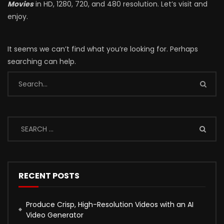
Movies
in HD, 1280, 720, and 480 resolution. Let’s visit and
enjoy.
It seems we can’t find what you’re looking for. Perhaps
searching can help.
RECENT POSTS
Produce Crisp, High-Resolution Videos with an AI
Video Generator