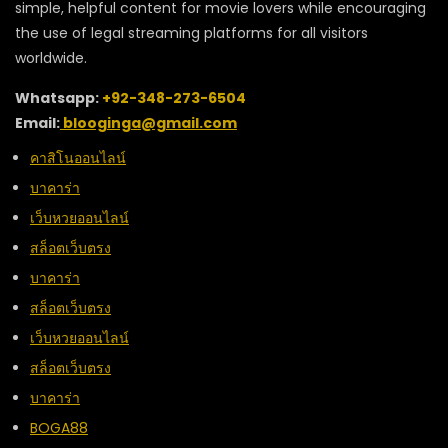
simple, helpful content for movie lovers while encouraging
the use of legal streaming platforms for all visitors
worldwide.
Whatsapp:
+92-348-273-6504
Email:
blooginga@gmail.com
คาสิโนออนไลน์
บาคาร่า
เว็บหวยออนไลน์
สล็อตเว็บตรง
บาคาร่า
สล็อตเว็บตรง
เว็บหวยออนไลน์
สล็อตเว็บตรง
บาคาร่า
BOGA88