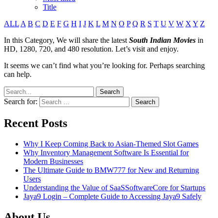
Title
ALL
A
B
C
D
E
F
G
H
I
J
K
L
M
N
O
P
Q
R
S
T
U
V
W
X
Y
Z
In this Category, We will share the latest
South Indian Movies
in
HD, 1280, 720, and 480 resolution. Let’s visit and enjoy.
It seems we can’t find what you’re looking for. Perhaps searching
can help.
Search for:
Recent Posts
Why I Keep Coming Back to Asian-Themed Slot Games
Why Inventory Management Software Is Essential for
Modern Businesses
The Ultimate Guide to BMW777 for New and Returning
Users
Understanding the Value of SaaSSoftwareCore for Startups
Jaya9 Login – Complete Guide to Accessing Jaya9 Safely
About Us