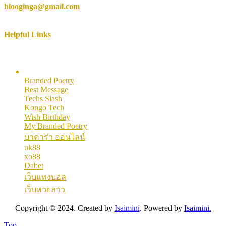
blooginga@gmail.com
Helpful Links
Here are some helpful links for our users. Hopefully you like them.
Branded Poetry
Best Message
Techs Slash
Kongo Tech
Wish Birthday
My Branded Poetry
บาคาร่า ออนไลน์
uk88
xo88
Dabet
เว็บแทงบอล
เว็บหวยลาว
Copyright © 2024. Created by
Isaimini
. Powered by
Isaimini.
Top