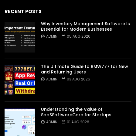
RECENT POSTS
Why Inventory Management Software Is
Essential for Modern Businesses
ADMIN
05 AUG 2026
The Ultimate Guide to BMW777 for New
and Returning Users
ADMIN
03 AUG 2026
Understanding the Value of
SaaSSoftwareCore for Startups
ADMIN
01 AUG 2026