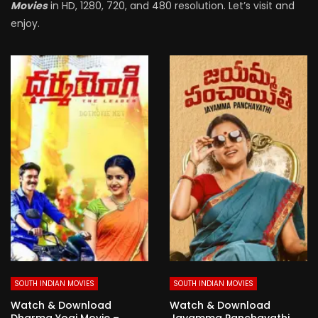
Movies
in HD, 1280, 720, and 480 resolution. Let’s visit and
enjoy.
SOUTH INDIAN MOVIES
SOUTH INDIAN MOVIES
Watch & Download
Watch & Download
Dharma Yogi Movie –
Jayamma Panchayathi