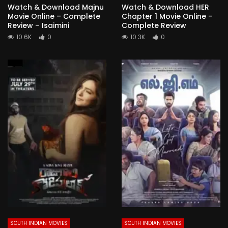
Watch & Download Majnu
Watch & Download HER
Movie Online – Complete
Chapter 1 Movie Online –
Review – Isaimini
Complete Review
10.6K
0
10.3K
0
SOUTH INDIAN MOVIES
SOUTH INDIAN MOVIES