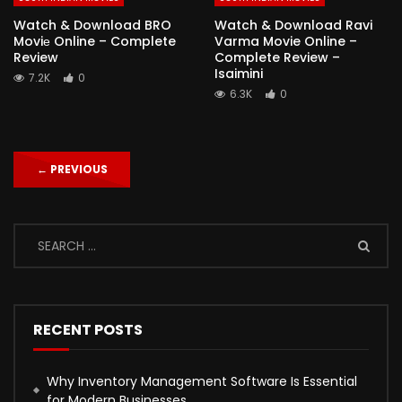
Watch & Download BRO
Watch & Download Ravi
Moviе Online – Complete
Varma Movie Online –
Review
Complete Review –
Isaimini
7.2K
0
6.3K
0
←
PREVIOUS
RECENT POSTS
Why Inventory Management Software Is Essential
for Modern Businesses