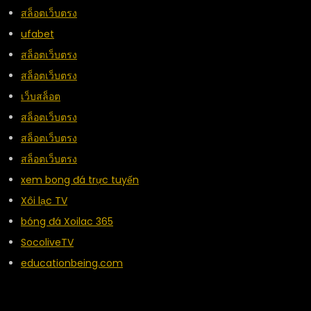
สล็อตเว็บตรง
ufabet
สล็อตเว็บตรง
สล็อตเว็บตรง
เว็บสล็อต
สล็อตเว็บตรง
สล็อตเว็บตรง
สล็อตเว็บตรง
xem bong đá trực tuyến
Xôi lạc TV
bóng đá Xoilac 365
SocoliveTV
educationbeing.com