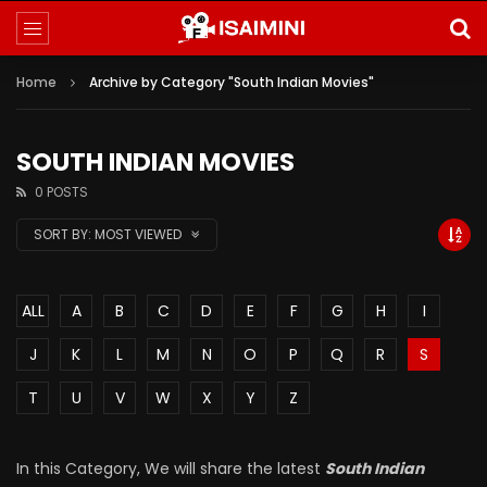
Home
Archive by Category "South Indian Movies"
SOUTH INDIAN MOVIES
0 POSTS
SORT BY:
MOST VIEWED
ALL
A
B
C
D
E
F
G
H
I
J
K
L
M
N
O
P
Q
R
S
T
U
V
W
X
Y
Z
In this Category, We will share the latest
South Indian