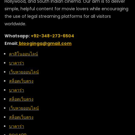
Hollywood, and South Indian cinema. Our aim is to deliver
simple, helpful content for movie lovers while encouraging
the use of legal streaming platforms for all visitors
worldwide.
Whatsapp:
+92-348-273-6504
Email:
blooginga@gmail.com
คาสิโนออนไลน์
บาคาร่า
เว็บหวยออนไลน์
สล็อตเว็บตรง
บาคาร่า
สล็อตเว็บตรง
เว็บหวยออนไลน์
สล็อตเว็บตรง
บาคาร่า