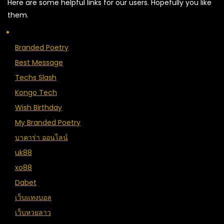
Here are some helpful links for our users. Hopefully you like
them.
Branded Poetry
Best Message
Techs Slash
Kongo Tech
Wish Birthday
My Branded Poetry
บาคาร่า ออนไลน์
uk88
xo88
Dabet
เว็บแทงบอล
เว็บหวยลาว