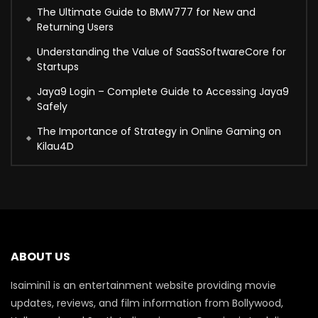
The Ultimate Guide to BMW777 for New and
Returning Users
Understanding the Value of SaaSSoftwareCore for
Startups
Jaya9 Login – Complete Guide to Accessing Jaya9
Safely
The Importance of Strategy in Online Gaming on
Kilau4D
ABOUT US
Isaimini1 is an entertainment website providing movie
updates, reviews, and film information from Bollywood,