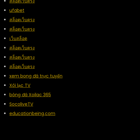
สล็อตเว็บตรง
ufabet
สล็อตเว็บตรง
สล็อตเว็บตรง
เว็บสล็อต
สล็อตเว็บตรง
สล็อตเว็บตรง
สล็อตเว็บตรง
xem bong đá trực tuyến
Xôi lạc TV
bóng đá Xoilac 365
SocoliveTV
educationbeing.com