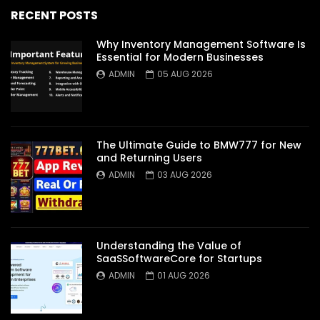
RECENT POSTS
Why Inventory Management Software Is
Essential for Modern Businesses
ADMIN
05 AUG 2026
The Ultimate Guide to BMW777 for New
and Returning Users
ADMIN
03 AUG 2026
Understanding the Value of
SaaSSoftwareCore for Startups
ADMIN
01 AUG 2026