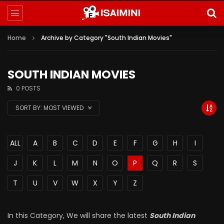
Home
Archive by Category "South Indian Movies"
SOUTH INDIAN MOVIES
0 POSTS
SORT BY:
MOST VIEWED
ALL
A
B
C
D
E
F
G
H
I
J
K
L
M
N
O
P
Q
R
S
T
U
V
W
X
Y
Z
In this Category, We will share the latest
South Indian