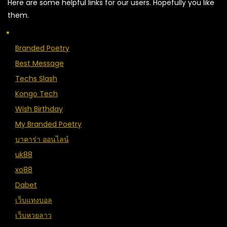
Here are some helpful links for our users. Hopefully you like
them.
Branded Poetry
Best Message
Techs Slash
Kongo Tech
Wish Birthday
My Branded Poetry
บาคาร่า ออนไลน์
uk88
xo88
Dabet
เว็บแทงบอล
เว็บหวยลาว