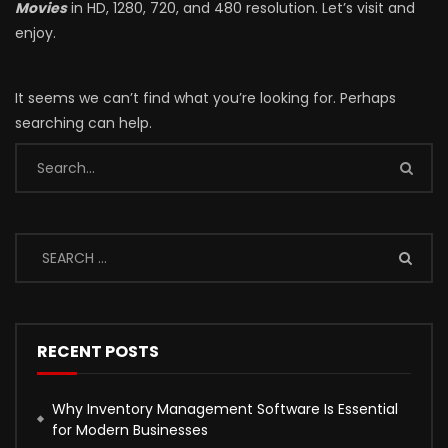
Movies
in HD, 1280, 720, and 480 resolution. Let’s visit and
enjoy.
It seems we can’t find what you’re looking for. Perhaps
searching can help.
RECENT POSTS
Why Inventory Management Software Is Essential
for Modern Businesses