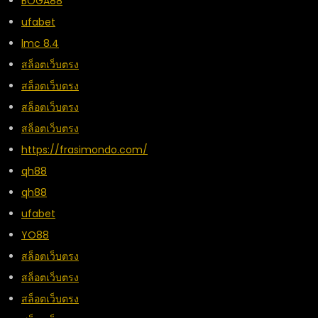
BOGA88
ufabet
lmc 8.4
สล็อตเว็บตรง
สล็อตเว็บตรง
สล็อตเว็บตรง
สล็อตเว็บตรง
https://frasimondo.com/
qh88
qh88
ufabet
YO88
สล็อตเว็บตรง
สล็อตเว็บตรง
สล็อตเว็บตรง