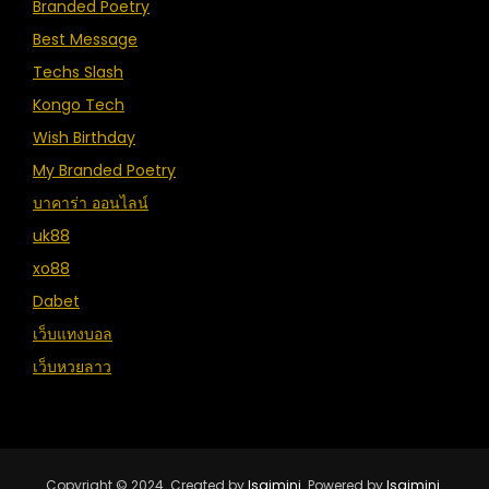
Branded Poetry
Best Message
Techs Slash
Kongo Tech
Wish Birthday
My Branded Poetry
บาคาร่า ออนไลน์
uk88
xo88
Dabet
เว็บแทงบอล
เว็บหวยลาว
Copyright © 2024. Created by
Isaimini
. Powered by
Isaimini.