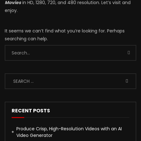
Movies
in HD, 1280, 720, and 480 resolution. Let’s visit and
enjoy.
It seems we can’t find what you’re looking for. Perhaps
searching can help.
RECENT POSTS
Produce Crisp, High-Resolution Videos with an AI
Video Generator