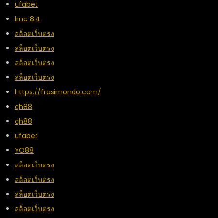
ufabet
lmc 8.4
สล็อตเว็บตรง
สล็อตเว็บตรง
สล็อตเว็บตรง
สล็อตเว็บตรง
https://frasimondo.com/
qh88
qh88
ufabet
YO88
สล็อตเว็บตรง
สล็อตเว็บตรง
สล็อตเว็บตรง
สล็อตเว็บตรง