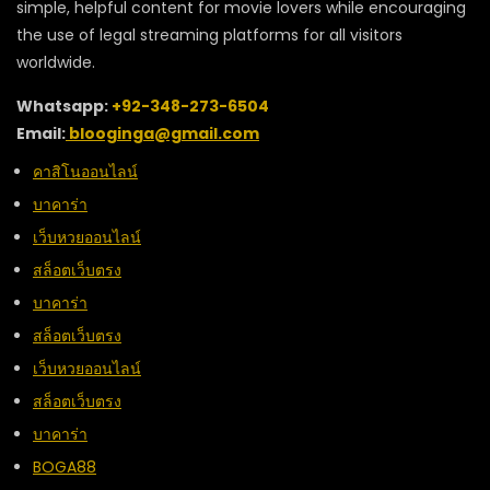
simple, helpful content for movie lovers while encouraging
the use of legal streaming platforms for all visitors
worldwide.
Whatsapp:
+92-348-273-6504
Email:
blooginga@gmail.com
คาสิโนออนไลน์
บาคาร่า
เว็บหวยออนไลน์
สล็อตเว็บตรง
บาคาร่า
สล็อตเว็บตรง
เว็บหวยออนไลน์
สล็อตเว็บตรง
บาคาร่า
BOGA88