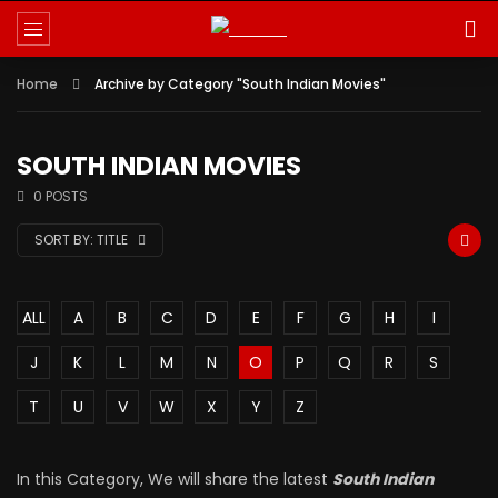
Home
Archive by Category "South Indian Movies"
SOUTH INDIAN MOVIES
0 POSTS
SORT BY:
TITLE
ALL
A
B
C
D
E
F
G
H
I
J
K
L
M
N
O
P
Q
R
S
T
U
V
W
X
Y
Z
In this Category, We will share the latest
South Indian