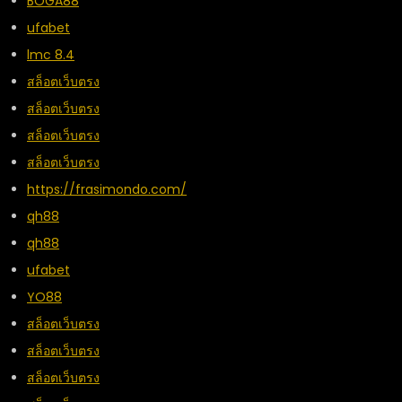
BOGA88
ufabet
lmc 8.4
สล็อตเว็บตรง
สล็อตเว็บตรง
สล็อตเว็บตรง
สล็อตเว็บตรง
https://frasimondo.com/
qh88
qh88
ufabet
YO88
สล็อตเว็บตรง
สล็อตเว็บตรง
สล็อตเว็บตรง