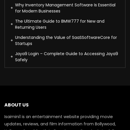
Why Inventory Management Software Is Essential
for Modern Businesses
The Ultimate Guide to BMW777 for New and
Returning Users
Understanding the Value of SaaSSoftwareCore for
Startups
Jaya9 Login – Complete Guide to Accessing Jaya9
Safely
ABOUT US
Isaimini1 is an entertainment website providing movie
updates, reviews, and film information from Bollywood,