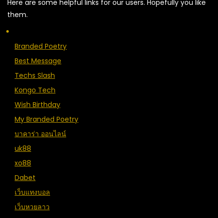
Here are some helpful links for our users. Hopefully you like
them.
Branded Poetry
Best Message
Techs Slash
Kongo Tech
Wish Birthday
My Branded Poetry
บาคาร่า ออนไลน์
uk88
xo88
Dabet
เว็บแทงบอล
เว็บหวยลาว