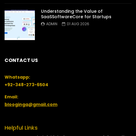
Understanding the Value of
SaaSSoftwareCore for Startups
ADMIN
01 AUG 2026
CONTACT US
Whatsapp:
+92-348-273-6504
Email:
blooginga@gmail.com
Helpful Links