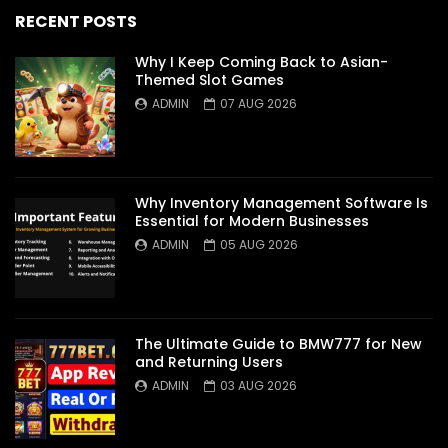
RECENT POSTS
Why I Keep Coming Back to Asian-
Themed Slot Games
ADMIN
07 AUG 2026
Why Inventory Management Software Is
Essential for Modern Businesses
ADMIN
05 AUG 2026
The Ultimate Guide to BMW777 for New
and Returning Users
ADMIN
03 AUG 2026