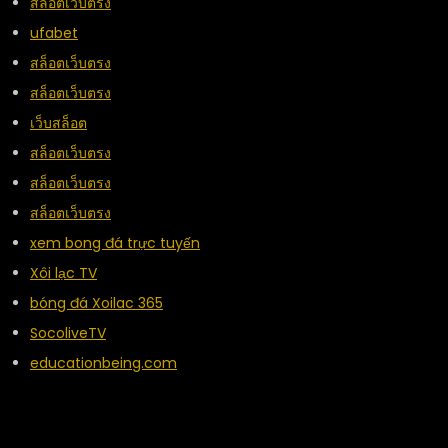
สล็อตเว็บตรง
ufabet
สล็อตเว็บตรง
สล็อตเว็บตรง
เว็บสล็อต
สล็อตเว็บตรง
สล็อตเว็บตรง
สล็อตเว็บตรง
xem bong đá trực tuyến
Xôi lạc TV
bóng đá Xoilac 365
SocoliveTV
educationbeing.com