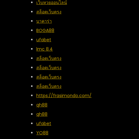
เว็บหวยออนไลน์
สล็อตเว็บตรง
บาคาร่า
BOGA88
ufabet
lmc 8.4
สล็อตเว็บตรง
สล็อตเว็บตรง
สล็อตเว็บตรง
สล็อตเว็บตรง
https://frasimondo.com/
qh88
qh88
ufabet
YO88