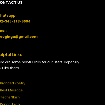
ONTACT US
hatsapp:
92-348-273-6504
mail:
looginga@gmail.com
elpful Links
re are some helpful links for our users. Hopefully
u like them.
Branded Poetry
Best Message
Techs Slash
Kongo Tech