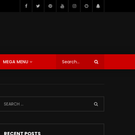
MEGA MENU
RECENT POSTS