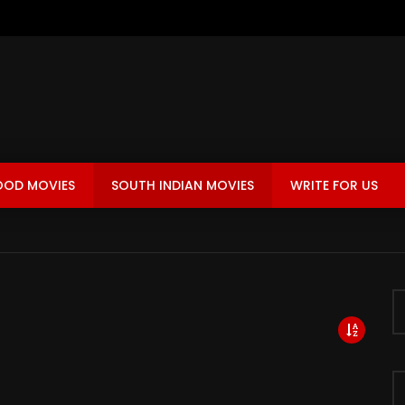
OOD MOVIES
SOUTH INDIAN MOVIES
WRITE FOR US