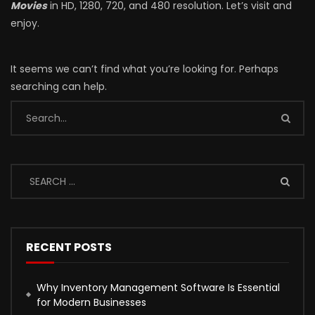
Movies
in HD, 1280, 720, and 480 resolution. Let’s visit and
enjoy.
It seems we can’t find what you’re looking for. Perhaps
searching can help.
RECENT POSTS
Why Inventory Management Software Is Essential
for Modern Businesses