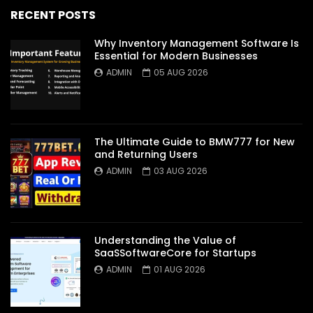
RECENT POSTS
Why Inventory Management Software Is
Essential for Modern Businesses
ADMIN
05 AUG 2026
The Ultimate Guide to BMW777 for New
and Returning Users
ADMIN
03 AUG 2026
Understanding the Value of
SaaSSoftwareCore for Startups
ADMIN
01 AUG 2026