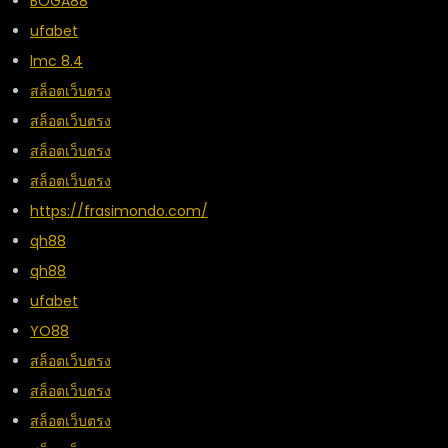
BOGA88
ufabet
lmc 8.4
สล็อตเว็บตรง
สล็อตเว็บตรง
สล็อตเว็บตรง
สล็อตเว็บตรง
https://frasimondo.com/
qh88
qh88
ufabet
YO88
สล็อตเว็บตรง
สล็อตเว็บตรง
สล็อตเว็บตรง