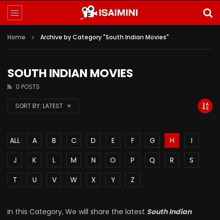
Home
Archive by Category "South Indian Movies"
SOUTH INDIAN MOVIES
0 POSTS
SORT BY:
LATEST
ALL
A
B
C
D
E
F
G
H
I
J
K
L
M
N
O
P
Q
R
S
T
U
V
W
X
Y
Z
In this Category, We will share the latest
South Indian