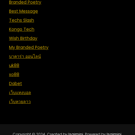
Branded Poetry
Best Message
Techs Slash
Kongo Tech
Wish Birthday
My Branded Poetry
บาคาร่า ออนไลน์
uk88
xo88
Dabet
เว็บแทงบอล
เว็บหวยลาว
Copyright © 2024. Created by
Isaimini
. Powered by
Isaimini.