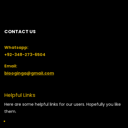
CONTACT US
Whatsapp:
+92-348-273-6504
Email:
blooginga@gmail.com
Helpful Links
Here are some helpful links for our users. Hopefully you like
them.