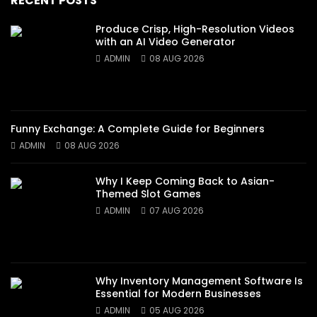
RECENT POSTS
Produce Crisp, High-Resolution Videos
with an AI Video Generator
ADMIN
08 AUG 2026
Funny Exchange: A Complete Guide for Beginners
ADMIN
08 AUG 2026
Why I Keep Coming Back to Asian-
Themed Slot Games
ADMIN
07 AUG 2026
Why Inventory Management Software Is
Essential for Modern Businesses
ADMIN
05 AUG 2026