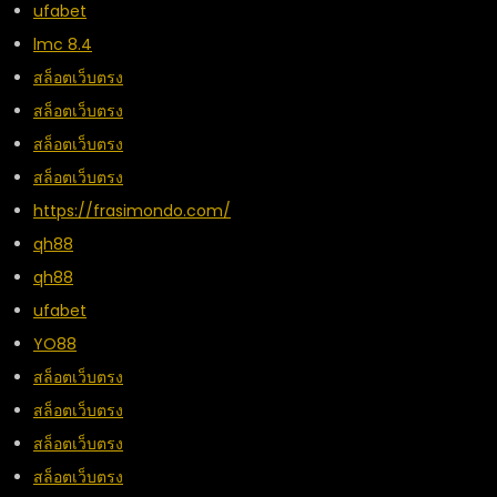
ufabet
lmc 8.4
สล็อตเว็บตรง
สล็อตเว็บตรง
สล็อตเว็บตรง
สล็อตเว็บตรง
https://frasimondo.com/
qh88
qh88
ufabet
YO88
สล็อตเว็บตรง
สล็อตเว็บตรง
สล็อตเว็บตรง
สล็อตเว็บตรง