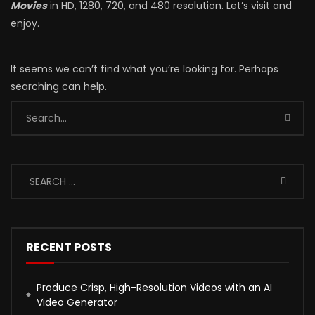
Movies
in HD, 1280, 720, and 480 resolution. Let’s visit and
enjoy.
It seems we can’t find what you’re looking for. Perhaps
searching can help.
RECENT POSTS
Produce Crisp, High-Resolution Videos with an AI
Video Generator