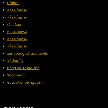
ufabet
สล็อตเว็บตรง
สล็อตเว็บตรง
เว็บสล็อต
สล็อตเว็บตรง
สล็อตเว็บตรง
สล็อตเว็บตรง
xem bong đá trực tuyến
Xôi lạc TV
bóng đá Xoilac 365
SocoliveTV
educationbeing.com