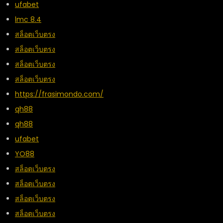
ufabet
lmc 8.4
สล็อตเว็บตรง
สล็อตเว็บตรง
สล็อตเว็บตรง
สล็อตเว็บตรง
https://frasimondo.com/
qh88
qh88
ufabet
YO88
สล็อตเว็บตรง
สล็อตเว็บตรง
สล็อตเว็บตรง
สล็อตเว็บตรง