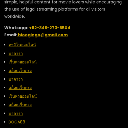
simple, helpful content for movie lovers while encouraging
the use of legal streaming platforms for all visitors
worldwide.
Whatsapp:
+92-348-273-6504
Email:
blooginga@gmail.com
คาสิโนออนไลน์
บาคาร่า
เว็บหวยออนไลน์
สล็อตเว็บตรง
บาคาร่า
สล็อตเว็บตรง
เว็บหวยออนไลน์
สล็อตเว็บตรง
บาคาร่า
BOGA88