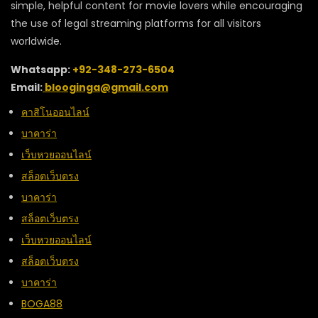
simple, helpful content for movie lovers while encouraging
the use of legal streaming platforms for all visitors
worldwide.
Whatsapp:
+92-348-273-6504
Email:
blooginga@gmail.com
คาสิโนออนไลน์
บาคาร่า
เว็บหวยออนไลน์
สล็อตเว็บตรง
บาคาร่า
สล็อตเว็บตรง
เว็บหวยออนไลน์
สล็อตเว็บตรง
บาคาร่า
BOGA88