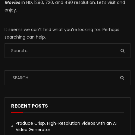
Movies
in HD, 1280, 720, and 480 resolution. Let’s visit and
enjoy.
It seems we can’t find what you’re looking for. Perhaps
searching can help.
RECENT POSTS
Produce Crisp, High-Resolution Videos with an AI
Video Generator