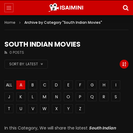
Home
Archive by Category "South Indian Movies"
SOUTH INDIAN MOVIES
0 POSTS
SORT BY:
LATEST
ALL
A
B
C
D
E
F
G
H
I
J
K
L
M
N
O
P
Q
R
S
T
U
V
W
X
Y
Z
In this Category, We will share the latest
South Indian