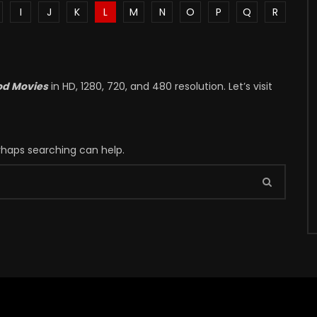
I
J
K
L
M
N
O
P
Q
R
od Movies
in HD, 1280, 720, and 480 resolution. Let’s visit
erhaps searching can help.