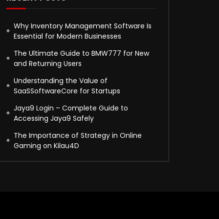
Why Inventory Management Software Is
Essential for Modern Businesses
The Ultimate Guide to BMW777 for New
and Returning Users
Understanding the Value of
SaaSSoftwareCore for Startups
Jaya9 Login – Complete Guide to
Accessing Jaya9 Safely
The Importance of Strategy in Online
Gaming on Kilau4D