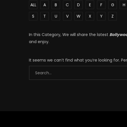
ALL
A
B
C
D
E
F
G
H
S
T
U
V
W
X
Y
Z
In this Category, We will share the latest
Bollywo
and enjoy.
It seems we can’t find what you’re looking for. P