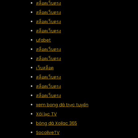
สล็อตเว็บตรง
สล็อตเว็บตรง
สล็อตเว็บตรง
สล็อตเว็บตรง
ufabet
สล็อตเว็บตรง
สล็อตเว็บตรง
เว็บสล็อต
สล็อตเว็บตรง
สล็อตเว็บตรง
สล็อตเว็บตรง
xem bong đá trực tuyến
Xôi lạc TV
bóng đá Xoilac 365
SocoliveTV