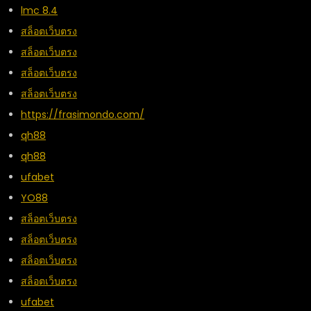
lmc 8.4
สล็อตเว็บตรง
สล็อตเว็บตรง
สล็อตเว็บตรง
สล็อตเว็บตรง
https://frasimondo.com/
qh88
qh88
ufabet
YO88
สล็อตเว็บตรง
สล็อตเว็บตรง
สล็อตเว็บตรง
สล็อตเว็บตรง
ufabet