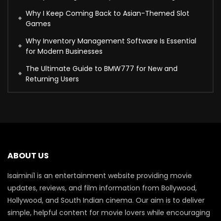
Why I Keep Coming Back to Asian-Themed Slot
Games
Why Inventory Management Software Is Essential
for Modern Businesses
The Ultimate Guide to BMW777 for New and
Returning Users
ABOUT US
Isaimini1 is an entertainment website providing movie
updates, reviews, and film information from Bollywood,
Hollywood, and South Indian cinema. Our aim is to deliver
simple, helpful content for movie lovers while encouraging