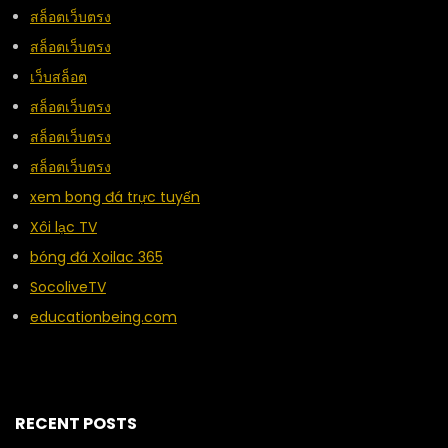
สล็อตเว็บตรง
สล็อตเว็บตรง
เว็บสล็อต
สล็อตเว็บตรง
สล็อตเว็บตรง
สล็อตเว็บตรง
xem bong đá trực tuyến
Xôi lạc TV
bóng đá Xoilac 365
SocoliveTV
educationbeing.com
RECENT POSTS