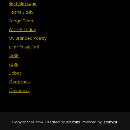
Best Message
Techs Slash
Kongo Tech
Wish Birthday
My Branded Poetry
บาคาร่า ออนไลน์
uk88
xo88
Dabet
เว็บแทงบอล
เว็บหวยลาว
Copyright © 2024. Created by
Isaimini
. Powered by
Isaimini.